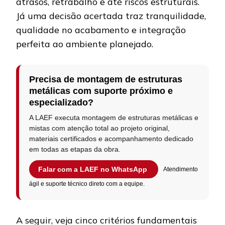
atrasos, retrabalho e até riscos estruturais.
Já uma decisão acertada traz tranquilidade,
qualidade no acabamento e integração
perfeita ao ambiente planejado.
Precisa de montagem de estruturas
metálicas com suporte próximo e
especializado?
A LAEF executa montagem de estruturas metálicas e
mistas com atenção total ao projeto original,
materiais certificados e acompanhamento dedicado
em todas as etapas da obra.
Falar com a LAEF no WhatsApp
Atendimento
ágil e suporte técnico direto com a equipe.
A seguir, veja cinco critérios fundamentais