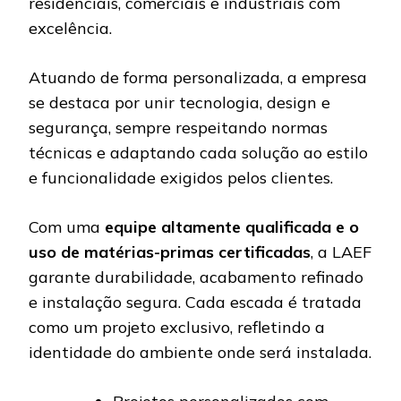
residenciais, comerciais e industriais com
excelência.
Atuando de forma personalizada, a empresa
se destaca por unir tecnologia, design e
segurança, sempre respeitando normas
técnicas e adaptando cada solução ao estilo
e funcionalidade exigidos pelos clientes.
Com uma
equipe altamente qualificada e o
uso de matérias-primas certificadas
, a LAEF
garante durabilidade, acabamento refinado
e instalação segura. Cada escada é tratada
como um projeto exclusivo, refletindo a
identidade do ambiente onde será instalada.