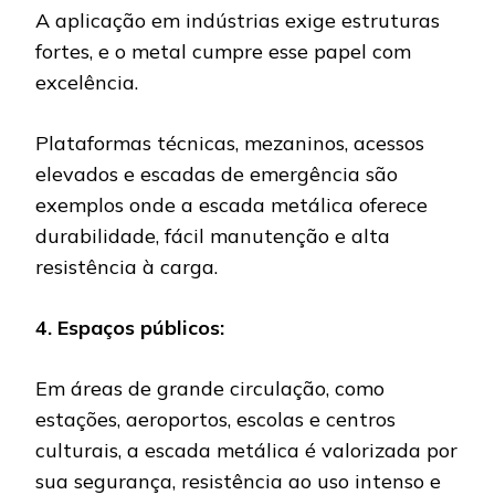
A aplicação em indústrias exige estruturas
fortes, e o metal cumpre esse papel com
excelência.
Plataformas técnicas, mezaninos, acessos
elevados e escadas de emergência são
exemplos onde a escada metálica oferece
durabilidade, fácil manutenção e alta
resistência à carga.
4. Espaços públicos:
Em áreas de grande circulação, como
estações, aeroportos, escolas e centros
culturais, a escada metálica é valorizada por
sua segurança, resistência ao uso intenso e