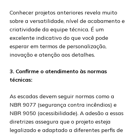
Conhecer projetos anteriores revela muito
sobre a versatilidade, nível de acabamento e
criatividade da equipe técnica. É um
excelente indicativo do que você pode
esperar em termos de personalização,
inovação e atenção aos detalhes.
3. Confirme o atendimento às normas
técnicas:
As escadas devem seguir normas como a
NBR 9077 (segurança contra incêndios) e
NBR 9050 (acessibilidade). A adesão a essas
diretrizes assegura que o projeto esteja
legalizado e adaptado a diferentes perfis de