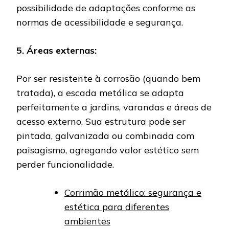
possibilidade de adaptações conforme as
normas de acessibilidade e segurança.
5. Áreas externas:
Por ser resistente à corrosão (quando bem
tratada), a escada metálica se adapta
perfeitamente a jardins, varandas e áreas de
acesso externo. Sua estrutura pode ser
pintada, galvanizada ou combinada com
paisagismo, agregando valor estético sem
perder funcionalidade.
Corrimão metálico: segurança e
estética para diferentes
ambientes