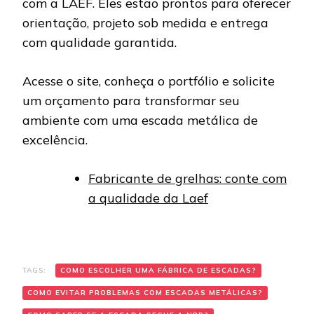
com a LAEF. Eles estão prontos para oferecer
orientação, projeto sob medida e entrega
com qualidade garantida.
Acesse o site, conheça o portfólio e solicite
um orçamento para transformar seu
ambiente com uma escada metálica de
excelência.
Fabricante de grelhas: conte com
a qualidade da Laef
TAGS:
COMO ESCOLHER UMA FÁBRICA DE ESCADAS?
COMO EVITAR PROBLEMAS COM ESCADAS METÁLICAS?