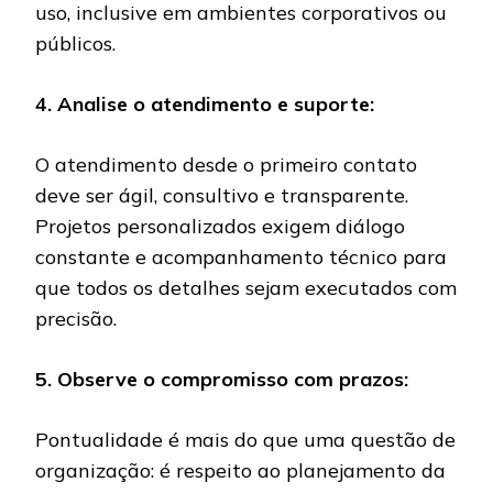
uso, inclusive em ambientes corporativos ou
públicos.
4. Analise o atendimento e suporte:
O atendimento desde o primeiro contato
deve ser ágil, consultivo e transparente.
Projetos personalizados exigem diálogo
constante e acompanhamento técnico para
que todos os detalhes sejam executados com
precisão.
5. Observe o compromisso com prazos:
Pontualidade é mais do que uma questão de
organização: é respeito ao planejamento da