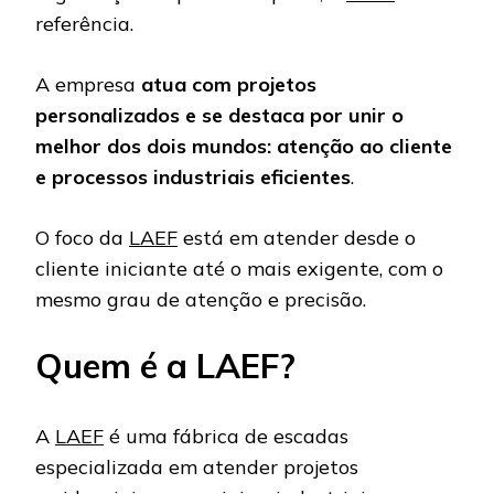
referência.
A empresa
atua com projetos
personalizados e se destaca por unir o
melhor dos dois mundos: atenção ao cliente
e processos industriais eficientes
.
O foco da
LAEF
está em atender desde o
cliente iniciante até o mais exigente, com o
mesmo grau de atenção e precisão.
Quem é a LAEF?
A
LAEF
é uma fábrica de escadas
especializada em atender projetos