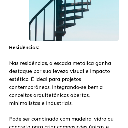
Residências:
Nas residências, a escada metálica ganha
destaque por sua leveza visual e impacto
estético. É ideal para projetos
contemporâneos, integrando-se bem a
conceitos arquitetônicos abertos,
minimalistas e industriais.
Pode ser combinada com madeira, vidro ou
concreto para criar composições únicas e