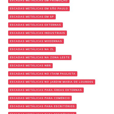
ESCADAS METÁLICAS EM PROMOÇÃO
ESCADAS METÁLICAS EM SÃO PAULO
ESCADAS METÁLICAS EM SP
ESCADAS METÁLICAS EXTERNAS
ESCADAS METÁLICAS INDUSTRIAIS
ESCADAS METÁLICAS MODERNAS
ESCADAS METÁLICAS NA ZL
ESCADAS METÁLICAS NA ZONA LESTE
ESCADAS METÁLICAS NBR
ESCADAS METÁLICAS NO ITAIM PAULISTA
ESCADAS METÁLICAS NO JARDIM MARIA DE LOURDES
ESCADAS METÁLICAS PARA ÁREAS EXTERNAS
ESCADAS METÁLICAS PARA COMÉRCIO
ESCADAS METÁLICAS PARA ESCRITÓRIOS