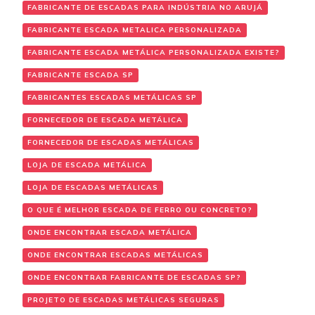
FABRICANTE DE ESCADAS PARA INDÚSTRIA NO ARUJÁ
FABRICANTE ESCADA METALICA PERSONALIZADA
FABRICANTE ESCADA METÁLICA PERSONALIZADA EXISTE?
FABRICANTE ESCADA SP
FABRICANTES ESCADAS METÁLICAS SP
FORNECEDOR DE ESCADA METÁLICA
FORNECEDOR DE ESCADAS METÁLICAS
LOJA DE ESCADA METÁLICA
LOJA DE ESCADAS METÁLICAS
O QUE É MELHOR ESCADA DE FERRO OU CONCRETO?
ONDE ENCONTRAR ESCADA METÁLICA
ONDE ENCONTRAR ESCADAS METÁLICAS
ONDE ENCONTRAR FABRICANTE DE ESCADAS SP?
PROJETO DE ESCADAS METÁLICAS SEGURAS