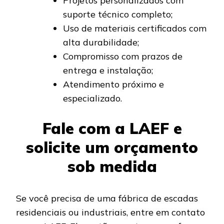
Projetos personalizados com
suporte técnico completo;
Uso de materiais certificados com
alta durabilidade;
Compromisso com prazos de
entrega e instalação;
Atendimento próximo e
especializado.
Fale com a LAEF e
solicite um orçamento
sob medida
Se você precisa de uma fábrica de escadas
residenciais ou industriais, entre em contato