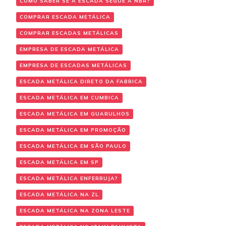
COMO SABER SE A ESCADA SEGUE A NBR?
COMPRAR ESCADA METÁLICA
COMPRAR ESCADAS METÁLICAS
EMPRESA DE ESCADA METÁLICA
EMPRESA DE ESCADAS METÁLICAS
ESCADA METÁLICA DIRETO DA FABRICA
ESCADA METÁLICA EM CUMBICA
ESCADA METÁLICA EM GUARULHOS
ESCADA METÁLICA EM PROMOÇÃO
ESCADA METÁLICA EM SÃO PAULO
ESCADA METÁLICA EM SP
ESCADA METÁLICA ENFERRUJA?
ESCADA METÁLICA NA ZL
ESCADA METÁLICA NA ZONA LESTE