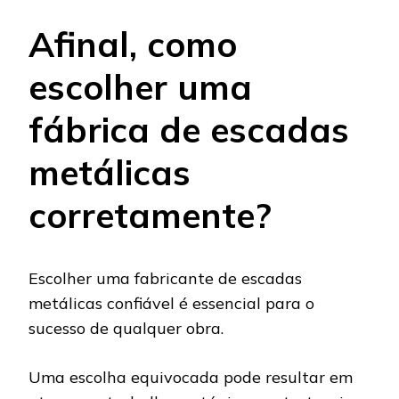
Afinal, como
escolher uma
fábrica de escadas
metálicas
corretamente?
Escolher uma fabricante de escadas
metálicas confiável é essencial para o
sucesso de qualquer obra.
Uma escolha equivocada pode resultar em