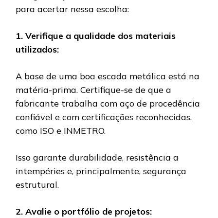
para acertar nessa escolha:
1. Verifique a qualidade dos materiais
utilizados:
A base de uma boa escada metálica está na
matéria-prima. Certifique-se de que a
fabricante trabalha com aço de procedência
confiável e com certificações reconhecidas,
como ISO e INMETRO.
Isso garante durabilidade, resistência a
intempéries e, principalmente, segurança
estrutural.
2. Avalie o portfólio de projetos: