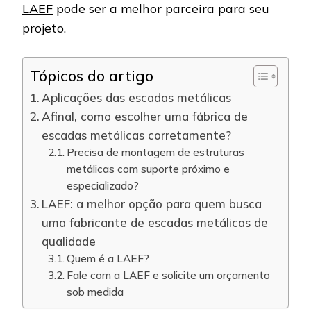
LAEF
pode ser a melhor parceira para seu
projeto.
Tópicos do artigo
Aplicações das escadas metálicas
Afinal, como escolher uma fábrica de
escadas metálicas corretamente?
Precisa de montagem de estruturas
metálicas com suporte próximo e
especializado?
LAEF: a melhor opção para quem busca
uma fabricante de escadas metálicas de
qualidade
Quem é a LAEF?
Fale com a LAEF e solicite um orçamento
sob medida