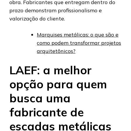
obra. Fabricantes que entregam dentro do
prazo demonstram profissionalismo e
valorização do cliente.
Marquises metálicas: o que são e
como podem transformar projetos
arquitetônicos?
LAEF: a melhor
opção para quem
busca uma
fabricante de
escadas metálicas