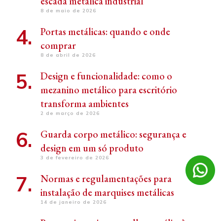
escada metálica industrial
8 de maio de 2026
Portas metálicas: quando e onde
comprar
8 de abril de 2026
Design e funcionalidade: como o
mezanino metálico para escritório
transforma ambientes
2 de março de 2026
Guarda corpo metálico: segurança e
design em um só produto
3 de fevereiro de 2026
Normas e regulamentações para
instalação de marquises metálicas
14 de janeiro de 2026