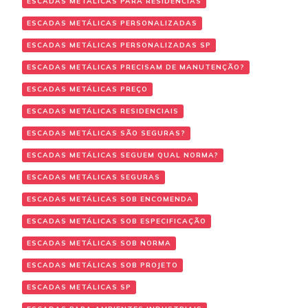
ESCADAS METÁLICAS PARA RESIDÊNCIAS
ESCADAS METÁLICAS PERSONALIZADAS
ESCADAS METÁLICAS PERSONALIZADAS SP
ESCADAS METÁLICAS PRECISAM DE MANUTENÇÃO?
ESCADAS METÁLICAS PREÇO
ESCADAS METÁLICAS RESIDENCIAIS
ESCADAS METÁLICAS SÃO SEGURAS?
ESCADAS METÁLICAS SEGUEM QUAL NORMA?
ESCADAS METÁLICAS SEGURAS
ESCADAS METÁLICAS SOB ENCOMENDA
ESCADAS METÁLICAS SOB ESPECIFICAÇÃO
ESCADAS METÁLICAS SOB NORMA
ESCADAS METÁLICAS SOB PROJETO
ESCADAS METÁLICAS SP