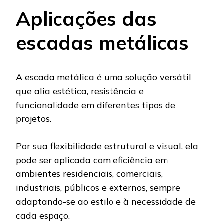
Aplicações das
escadas metálicas
A escada metálica é uma solução versátil
que alia estética, resistência e
funcionalidade em diferentes tipos de
projetos.
Por sua flexibilidade estrutural e visual, ela
pode ser aplicada com eficiência em
ambientes residenciais, comerciais,
industriais, públicos e externos, sempre
adaptando-se ao estilo e à necessidade de
cada espaço.