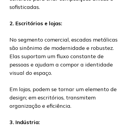
sofisticadas.
2. Escritórios e lojas:
No segmento comercial, escadas metálicas
são sinônimo de modernidade e robustez.
Elas suportam um fluxo constante de
pessoas e ajudam a compor a identidade
visual do espaço.
Em lojas, podem se tornar um elemento de
design; em escritórios, transmitem
organização e eficiência.
3. Indústria: