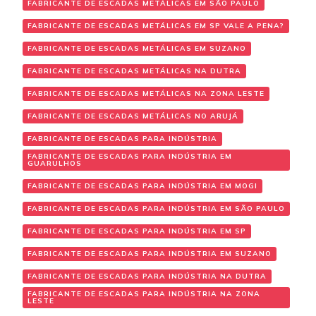
FABRICANTE DE ESCADAS METÁLICAS EM SÃO PAULO
FABRICANTE DE ESCADAS METÁLICAS EM SP VALE A PENA?
FABRICANTE DE ESCADAS METÁLICAS EM SUZANO
FABRICANTE DE ESCADAS METÁLICAS NA DUTRA
FABRICANTE DE ESCADAS METÁLICAS NA ZONA LESTE
FABRICANTE DE ESCADAS METÁLICAS NO ARUJÁ
FABRICANTE DE ESCADAS PARA INDÚSTRIA
FABRICANTE DE ESCADAS PARA INDÚSTRIA EM
GUARULHOS
FABRICANTE DE ESCADAS PARA INDÚSTRIA EM MOGI
FABRICANTE DE ESCADAS PARA INDÚSTRIA EM SÃO PAULO
FABRICANTE DE ESCADAS PARA INDÚSTRIA EM SP
FABRICANTE DE ESCADAS PARA INDÚSTRIA EM SUZANO
FABRICANTE DE ESCADAS PARA INDÚSTRIA NA DUTRA
FABRICANTE DE ESCADAS PARA INDÚSTRIA NA ZONA
LESTE