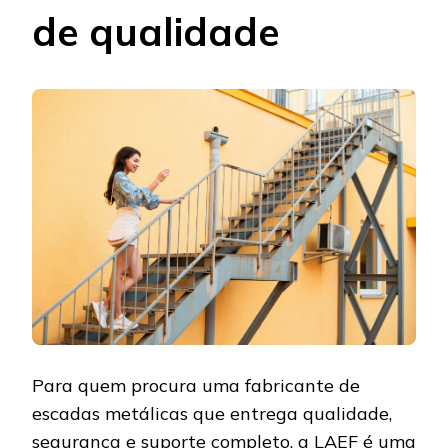
de qualidade
Para quem procura uma fabricante de
escadas metálicas que entrega qualidade,
segurança e suporte completo, a
LAEF
é uma