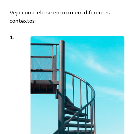
Veja como ela se encaixa em diferentes
contextos:
1.