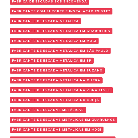
FÁBRICA DE ESCADAS SOB ENCOMENDA
FABRICANTE COM SUPORTE E INSTALAÇÃO EXISTE?
FABRICANTE DE ESCADA METÁLICA
FABRICANTE DE ESCADA METALICA EM GUARULHOS
FABRICANTE DE ESCADA METALICA EM MOGI
FABRICANTE DE ESCADA METALICA EM SÃO PAULO
FABRICANTE DE ESCADA METALICA EM SP
FABRICANTE DE ESCADA METALICA EM SUZANO
FABRICANTE DE ESCADA METALICA NA DUTRA
FABRICANTE DE ESCADA METALICA NA ZONA LESTE
FABRICANTE DE ESCADA METALICA NO ARUJÁ
FABRICANTE DE ESCADAS METÁLICAS
FABRICANTE DE ESCADAS METÁLICAS EM GUARULHOS
FABRICANTE DE ESCADAS METÁLICAS EM MOGI