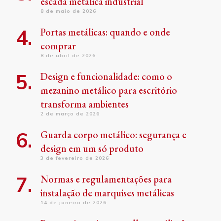
escada metálica industrial
8 de maio de 2026
Portas metálicas: quando e onde
comprar
8 de abril de 2026
Design e funcionalidade: como o
mezanino metálico para escritório
transforma ambientes
2 de março de 2026
Guarda corpo metálico: segurança e
design em um só produto
3 de fevereiro de 2026
Normas e regulamentações para
instalação de marquises metálicas
14 de janeiro de 2026