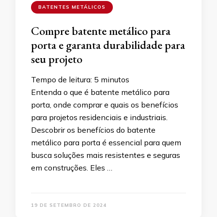
BATENTES METÁLICOS
Compre batente metálico para
porta e garanta durabilidade para
seu projeto
Tempo de leitura:
5
minutos
Entenda o que é batente metálico para
porta, onde comprar e quais os benefícios
para projetos residenciais e industriais.
Descobrir os benefícios do batente
metálico para porta é essencial para quem
busca soluções mais resistentes e seguras
em construções. Eles …
19 DE SETEMBRO DE 2024