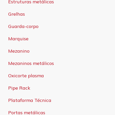
Estruturas metálicas
Grelhas
Guarda-corpo
Marquise
Mezanino
Mezaninos metálicos
Oxicorte plasma
Pipe Rack
Plataforma Técnica
Portas metálicas