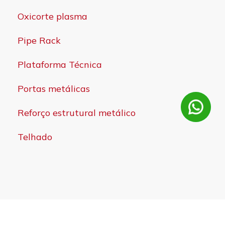
Oxicorte plasma
Pipe Rack
Plataforma Técnica
Portas metálicas
Reforço estrutural metálico
Telhado