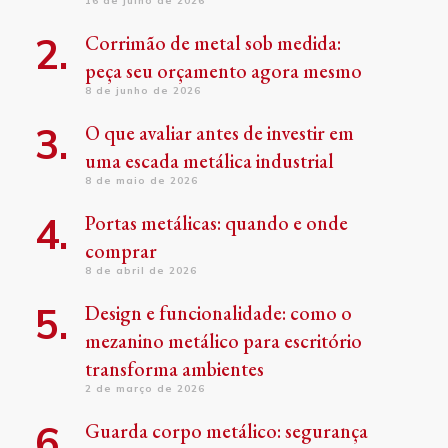
16 de julho de 2026
Corrimão de metal sob medida:
peça seu orçamento agora mesmo
8 de junho de 2026
O que avaliar antes de investir em
uma escada metálica industrial
8 de maio de 2026
Portas metálicas: quando e onde
comprar
8 de abril de 2026
Design e funcionalidade: como o
mezanino metálico para escritório
transforma ambientes
2 de março de 2026
Guarda corpo metálico: segurança