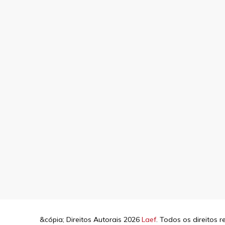
&cópia; Direitos Autorais 2026
Laef
. Todos os direitos 