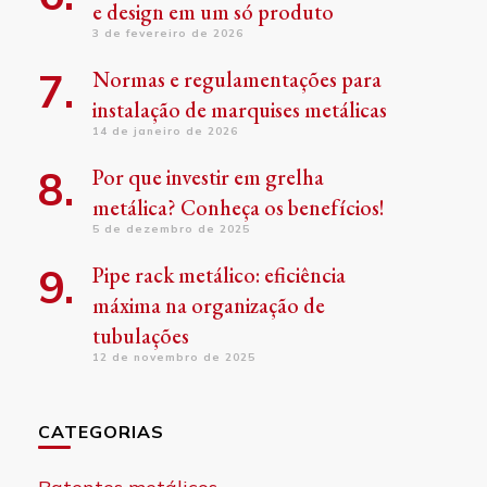
e design em um só produto
3 de fevereiro de 2026
Normas e regulamentações para
instalação de marquises metálicas
14 de janeiro de 2026
Por que investir em grelha
metálica? Conheça os benefícios!
5 de dezembro de 2025
Pipe rack metálico: eficiência
máxima na organização de
tubulações
12 de novembro de 2025
CATEGORIAS