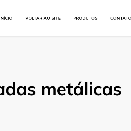
INÍCIO
VOLTAR AO SITE
PRODUTOS
CONTAT
adas metálicas