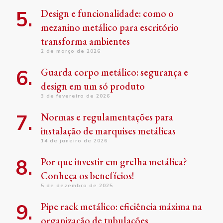
Design e funcionalidade: como o
mezanino metálico para escritório
transforma ambientes
2 de março de 2026
Guarda corpo metálico: segurança e
design em um só produto
3 de fevereiro de 2026
Normas e regulamentações para
instalação de marquises metálicas
14 de janeiro de 2026
Por que investir em grelha metálica?
Conheça os benefícios!
5 de dezembro de 2025
Pipe rack metálico: eficiência máxima na
organização de tubulações