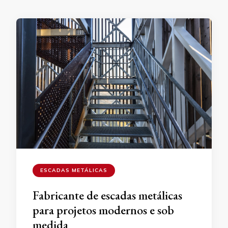
ESCADAS METÁLICAS
Fabricante de escadas metálicas
para projetos modernos e sob
medida