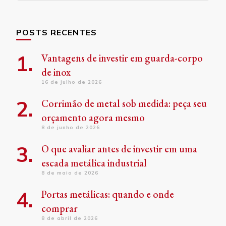
POSTS RECENTES
Vantagens de investir em guarda-corpo
de inox
16 de julho de 2026
Corrimão de metal sob medida: peça seu
orçamento agora mesmo
8 de junho de 2026
O que avaliar antes de investir em uma
escada metálica industrial
8 de maio de 2026
Portas metálicas: quando e onde
comprar
8 de abril de 2026