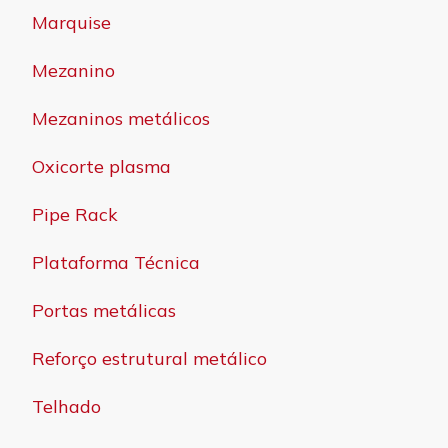
Marquise
Mezanino
Mezaninos metálicos
Oxicorte plasma
Pipe Rack
Plataforma Técnica
Portas metálicas
Reforço estrutural metálico
Telhado