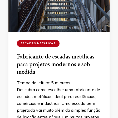
ESCADAS METÁLICAS
Fabricante de escadas metálicas
para projetos modernos e sob
medida
Tempo de leitura:
5
minutos
Descubra como escolher uma fabricante de
escadas metálicas ideal para residências,
comércios e indústrias. Uma escada bem
projetada vai muito além da simples função
de ligação entre níveis. Em muitos projetos,