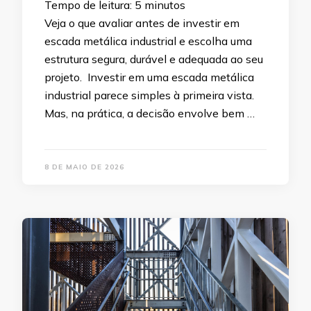
Tempo de leitura:
5
minutos
Veja o que avaliar antes de investir em
escada metálica industrial e escolha uma
estrutura segura, durável e adequada ao seu
projeto. Investir em uma escada metálica
industrial parece simples à primeira vista.
Mas, na prática, a decisão envolve bem …
8 DE MAIO DE 2026