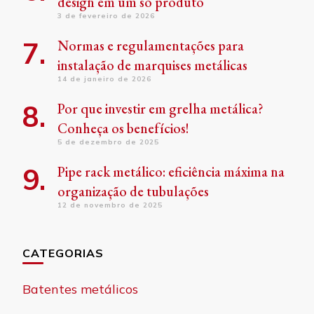
design em um só produto
3 de fevereiro de 2026
Normas e regulamentações para
instalação de marquises metálicas
14 de janeiro de 2026
Por que investir em grelha metálica?
Conheça os benefícios!
5 de dezembro de 2025
Pipe rack metálico: eficiência máxima na
organização de tubulações
12 de novembro de 2025
CATEGORIAS
Batentes metálicos