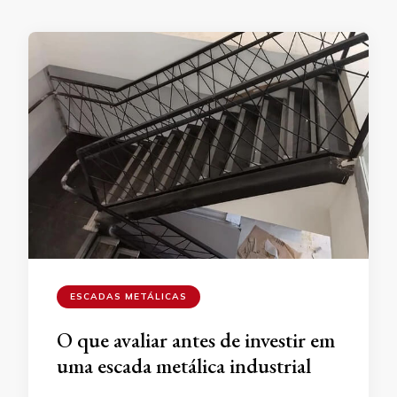
ESCADAS METÁLICAS
O que avaliar antes de investir em
uma escada metálica industrial