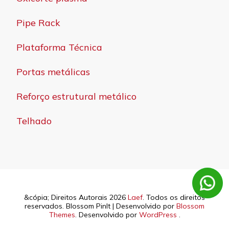
Pipe Rack
Plataforma Técnica
Portas metálicas
Reforço estrutural metálico
Telhado
&cópia; Direitos Autorais 2026
Laef
. Todos os direitos
reservados.
Blossom PinIt | Desenvolvido por
Blossom
Themes
. Desenvolvido por
WordPress
.