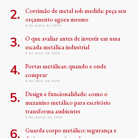
Corrimão de metal sob medida: peça seu
orçamento agora mesmo
8 de junho de 2026
O que avaliar antes de investir em uma
escada metálica industrial
8 de maio de 2026
Portas metálicas: quando e onde
comprar
8 de abril de 2026
Design e funcionalidade: como o
mezanino metálico para escritório
transforma ambientes
2 de março de 2026
Guarda corpo metálico: segurança e