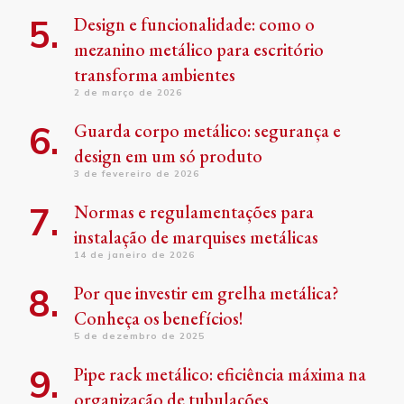
Design e funcionalidade: como o
mezanino metálico para escritório
transforma ambientes
2 de março de 2026
Guarda corpo metálico: segurança e
design em um só produto
3 de fevereiro de 2026
Normas e regulamentações para
instalação de marquises metálicas
14 de janeiro de 2026
Por que investir em grelha metálica?
Conheça os benefícios!
5 de dezembro de 2025
Pipe rack metálico: eficiência máxima na
organização de tubulações