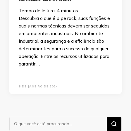
Tempo de leitura:
4
minutos
Descubra o que é pipe rack, suas funções e
quais normas técnicas devem ser seguidas
em ambientes industriais. No ambiente
industrial, a segurança e a eficiência são
determinantes para o sucesso de qualquer
operação. Entre os recursos utilizados para
garantir …
8 DE JANEIRO DE 2024
Procurando
algo?