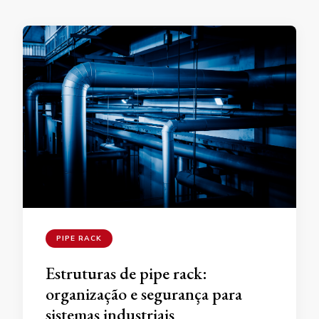
PIPE RACK
Estruturas de pipe rack:
organização e segurança para
sistemas industriais