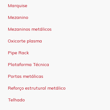
Marquise
Mezanino
Mezaninos metálicos
Oxicorte plasma
Pipe Rack
Plataforma Técnica
Portas metálicas
Reforço estrutural metálico
Telhado