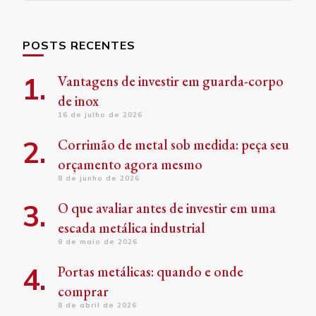
POSTS RECENTES
Vantagens de investir em guarda-corpo
de inox
16 de julho de 2026
Corrimão de metal sob medida: peça seu
orçamento agora mesmo
8 de junho de 2026
O que avaliar antes de investir em uma
escada metálica industrial
8 de maio de 2026
Portas metálicas: quando e onde
comprar
8 de abril de 2026