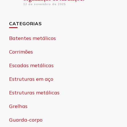
12 de novembro de 2025
CATEGORIAS
Batentes metálicos
Corrimões
Escadas metálicas
Estruturas em aço
Estruturas metálicas
Grelhas
Guarda-corpo