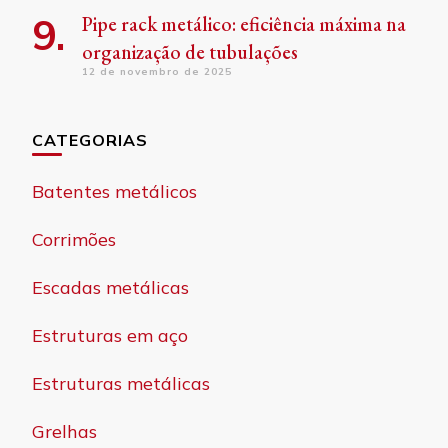
Pipe rack metálico: eficiência máxima na
organização de tubulações
12 de novembro de 2025
CATEGORIAS
Batentes metálicos
Corrimões
Escadas metálicas
Estruturas em aço
Estruturas metálicas
Grelhas