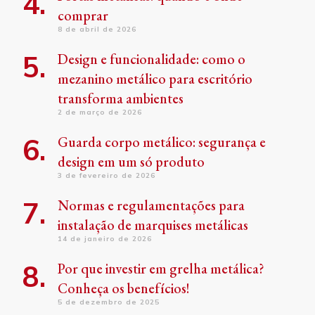
comprar
8 de abril de 2026
Design e funcionalidade: como o
mezanino metálico para escritório
transforma ambientes
2 de março de 2026
Guarda corpo metálico: segurança e
design em um só produto
3 de fevereiro de 2026
Normas e regulamentações para
instalação de marquises metálicas
14 de janeiro de 2026
Por que investir em grelha metálica?
Conheça os benefícios!
5 de dezembro de 2025