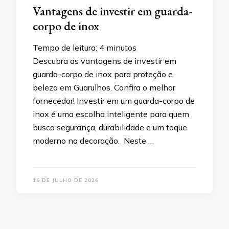
Vantagens de investir em guarda-
corpo de inox
Tempo de leitura:
4
minutos
Descubra as vantagens de investir em
guarda-corpo de inox para proteção e
beleza em Guarulhos. Confira o melhor
fornecedor! Investir em um guarda-corpo de
inox é uma escolha inteligente para quem
busca segurança, durabilidade e um toque
moderno na decoração. Neste …
16 DE JULHO DE 2026