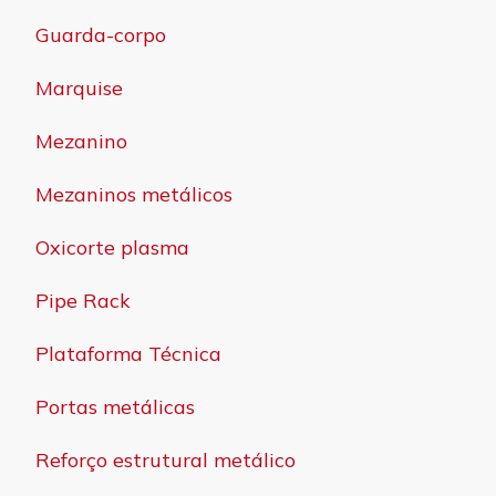
Guarda-corpo
Marquise
Mezanino
Mezaninos metálicos
Oxicorte plasma
Pipe Rack
Plataforma Técnica
Portas metálicas
Reforço estrutural metálico