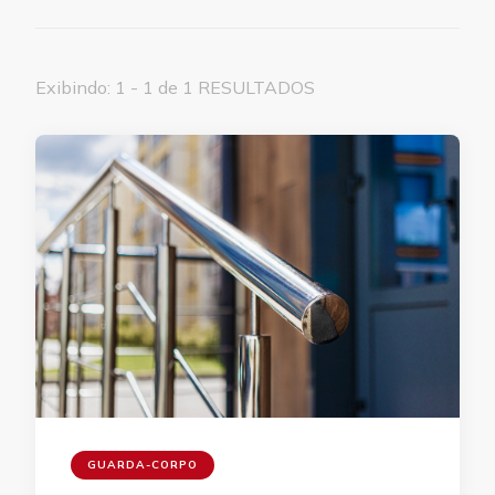
Exibindo: 1 - 1 de 1 RESULTADOS
GUARDA-CORPO