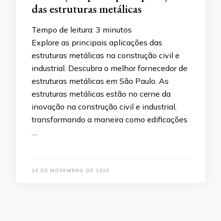
das estruturas metálicas
Tempo de leitura:
3
minutos
Explore as principais aplicações das
estruturas metálicas na construção civil e
industrial. Descubra o melhor fornecedor de
estruturas metálicas em São Paulo. As
estruturas metálicas estão no cerne da
inovação na construção civil e industrial,
transformando a maneira como edificações
…
16 DE NOVEMBRO DE 2023