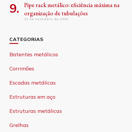
Pipe rack metálico: eficiência máxima na
organização de tubulações
12 de novembro de 2025
CATEGORIAS
Batentes metálicos
Corrimões
Escadas metálicas
Estruturas em aço
Estruturas metálicas
Grelhas