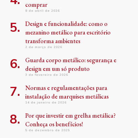
comprar
8 de abril de 2026
Design e funcionalidade: como o
mezanino metálico para escritório
transforma ambientes
2 de março de 2026
Guarda corpo metálico: segurança e
design em um só produto
3 de fevereiro de 2026
Normas e regulamentações para
instalação de marquises metálicas
14 de janeiro de 2026
Por que investir em grelha metálica?
Conheça os benefícios!
5 de dezembro de 2025