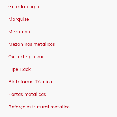
Guarda-corpo
Marquise
Mezanino
Mezaninos metálicos
Oxicorte plasma
Pipe Rack
Plataforma Técnica
Portas metálicas
Reforço estrutural metálico