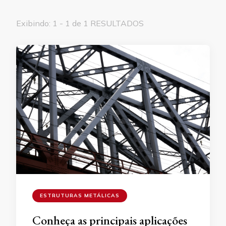
Exibindo: 1 - 1 de 1 RESULTADOS
ESTRUTURAS METÁLICAS
Conheça as principais aplicações