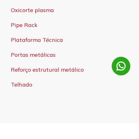
Oxicorte plasma
Pipe Rack
Plataforma Técnica
Portas metálicas
Reforço estrutural metálico
Telhado