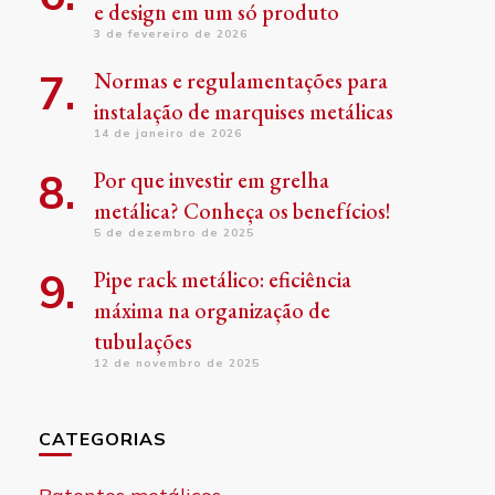
e design em um só produto
3 de fevereiro de 2026
Normas e regulamentações para
instalação de marquises metálicas
14 de janeiro de 2026
Por que investir em grelha
metálica? Conheça os benefícios!
5 de dezembro de 2025
Pipe rack metálico: eficiência
máxima na organização de
tubulações
12 de novembro de 2025
CATEGORIAS