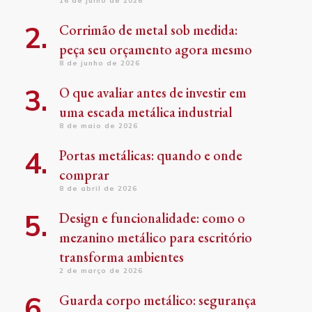
16 de julho de 2026
Corrimão de metal sob medida:
peça seu orçamento agora mesmo
8 de junho de 2026
O que avaliar antes de investir em
uma escada metálica industrial
8 de maio de 2026
Portas metálicas: quando e onde
comprar
8 de abril de 2026
Design e funcionalidade: como o
mezanino metálico para escritório
transforma ambientes
2 de março de 2026
Guarda corpo metálico: segurança