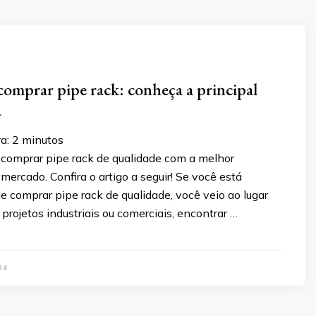
comprar pipe rack: conheça a principal
a
ra:
2
minutos
comprar pipe rack de qualidade com a melhor
mercado. Confira o artigo a seguir! Se você está
 comprar pipe rack de qualidade, você veio ao lugar
 projetos industriais ou comerciais, encontrar …
24