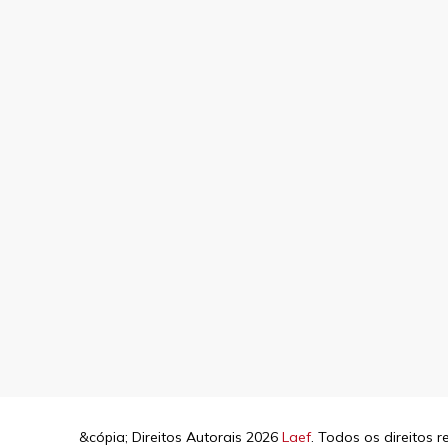
&cópia; Direitos Autorais 2026
Laef
. Todos os direitos 