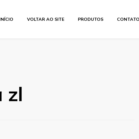
INÍCIO
VOLTAR AO SITE
PRODUTOS
CONTAT
 zl