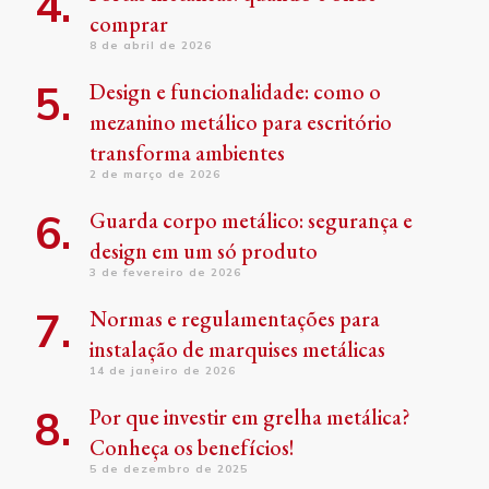
comprar
8 de abril de 2026
Design e funcionalidade: como o
mezanino metálico para escritório
transforma ambientes
2 de março de 2026
Guarda corpo metálico: segurança e
design em um só produto
3 de fevereiro de 2026
Normas e regulamentações para
instalação de marquises metálicas
14 de janeiro de 2026
Por que investir em grelha metálica?
Conheça os benefícios!
5 de dezembro de 2025