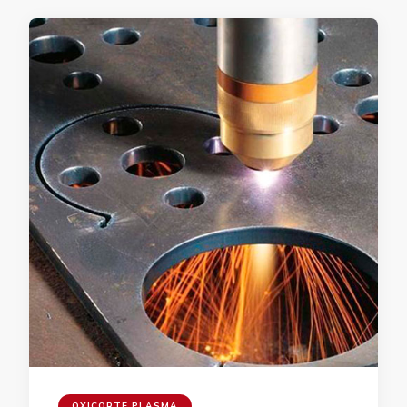
OXICORTE PLASMA