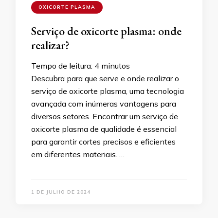
OXICORTE PLASMA
Serviço de oxicorte plasma: onde
realizar?
Tempo de leitura:
4
minutos
Descubra para que serve e onde realizar o
serviço de oxicorte plasma, uma tecnologia
avançada com inúmeras vantagens para
diversos setores. Encontrar um serviço de
oxicorte plasma de qualidade é essencial
para garantir cortes precisos e eficientes
em diferentes materiais. …
1 DE JULHO DE 2024