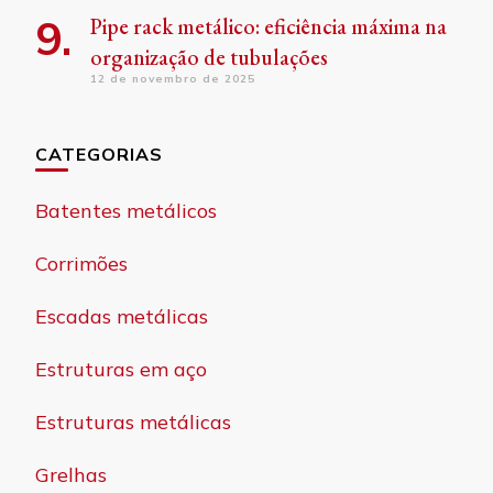
Pipe rack metálico: eficiência máxima na
organização de tubulações
12 de novembro de 2025
CATEGORIAS
Batentes metálicos
Corrimões
Escadas metálicas
Estruturas em aço
Estruturas metálicas
Grelhas