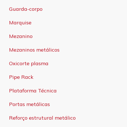
Guarda-corpo
Marquise
Mezanino
Mezaninos metálicos
Oxicorte plasma
Pipe Rack
Plataforma Técnica
Portas metálicas
Reforço estrutural metálico