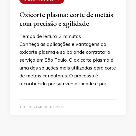
Oxicorte plasma: corte de metais
com precisão e agilidade
Tempo de leitura:
3
minutos
Conheça as aplicações e vantagens do
oxicorte plasma e saiba onde contratar o
serviço em São Paulo. O oxicorte plasma é
uma das soluções mais utilizadas para corte
de metais condutores. O processo é
reconhecido por sua versatilidade e por …
4 DE DEZEMBRO DE 2023