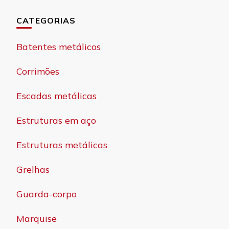
CATEGORIAS
Batentes metálicos
Corrimões
Escadas metálicas
Estruturas em aço
Estruturas metálicas
Grelhas
Guarda-corpo
Marquise