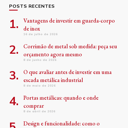
POSTS RECENTES
Vantagens de investir em guarda-corpo
de inox
16 de julho de 2026
Corrimão de metal sob medida: peça seu
orçamento agora mesmo
8 de junho de 2026
O que avaliar antes de investir em uma
escada metálica industrial
8 de maio de 2026
Portas metálicas: quando e onde
comprar
8 de abril de 2026
Design e funcionalidade: como o