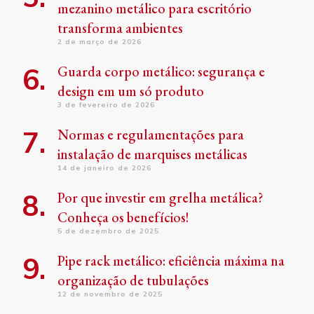
mezanino metálico para escritório
transforma ambientes
2 de março de 2026
Guarda corpo metálico: segurança e
design em um só produto
3 de fevereiro de 2026
Normas e regulamentações para
instalação de marquises metálicas
14 de janeiro de 2026
Por que investir em grelha metálica?
Conheça os benefícios!
5 de dezembro de 2025
Pipe rack metálico: eficiência máxima na
organização de tubulações
12 de novembro de 2025