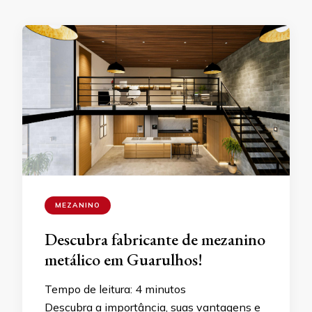
MEZANINO
Descubra fabricante de mezanino
metálico em Guarulhos!
Tempo de leitura:
4
minutos
Descubra a importância, suas vantagens e