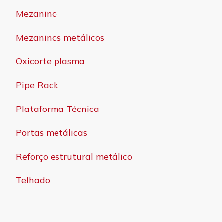
Mezanino
Mezaninos metálicos
Oxicorte plasma
Pipe Rack
Plataforma Técnica
Portas metálicas
Reforço estrutural metálico
Telhado