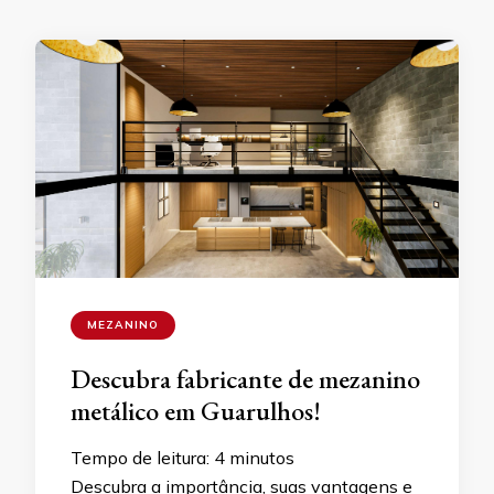
MEZANINO
Descubra fabricante de mezanino
metálico em Guarulhos!
Tempo de leitura:
4
minutos
Descubra a importância, suas vantagens e