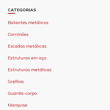
CATEGORIAS
Batentes metálicos
Corrimões
Escadas metálicas
Estruturas em aço
Estruturas metálicas
Grelhas
Guarda-corpo
Marquise