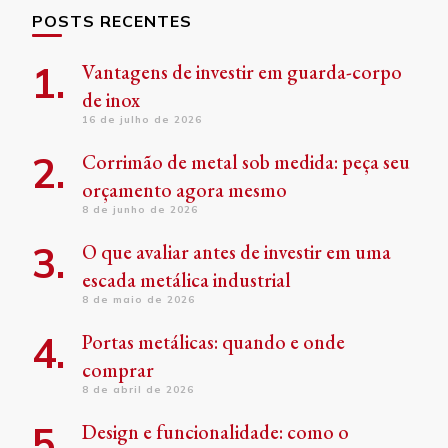
POSTS RECENTES
Vantagens de investir em guarda-corpo
de inox
16 de julho de 2026
Corrimão de metal sob medida: peça seu
orçamento agora mesmo
8 de junho de 2026
O que avaliar antes de investir em uma
escada metálica industrial
8 de maio de 2026
Portas metálicas: quando e onde
comprar
8 de abril de 2026
Design e funcionalidade: como o