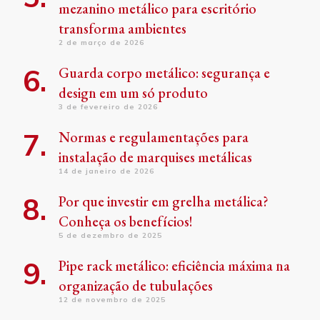
mezanino metálico para escritório
transforma ambientes
2 de março de 2026
Guarda corpo metálico: segurança e
design em um só produto
3 de fevereiro de 2026
Normas e regulamentações para
instalação de marquises metálicas
14 de janeiro de 2026
Por que investir em grelha metálica?
Conheça os benefícios!
5 de dezembro de 2025
Pipe rack metálico: eficiência máxima na
organização de tubulações
12 de novembro de 2025