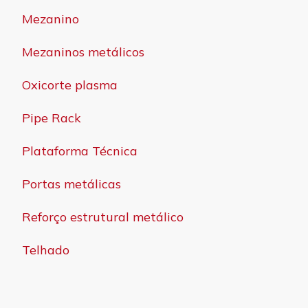
Mezanino
Mezaninos metálicos
Oxicorte plasma
Pipe Rack
Plataforma Técnica
Portas metálicas
Reforço estrutural metálico
Telhado