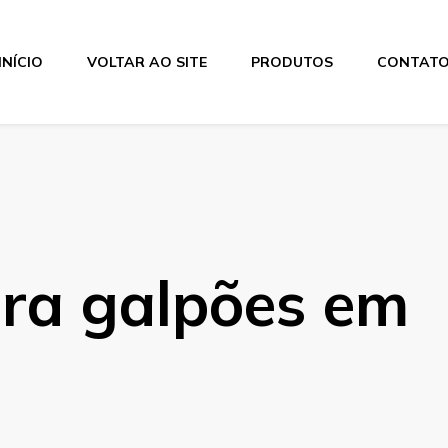
INÍCIO
VOLTAR AO SITE
PRODUTOS
CONTAT
ra galpões em