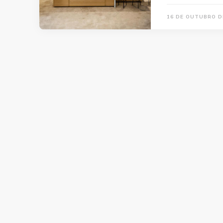
16 DE OUTUBRO D