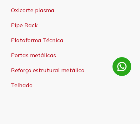
Oxicorte plasma
Pipe Rack
Plataforma Técnica
Portas metálicas
Reforço estrutural metálico
Telhado