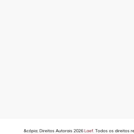
&cópia; Direitos Autorais 2026
Laef
. Todos os direitos 