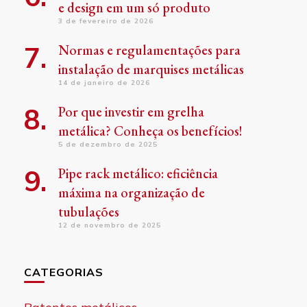
e design em um só produto
3 de fevereiro de 2026
Normas e regulamentações para
instalação de marquises metálicas
14 de janeiro de 2026
Por que investir em grelha
metálica? Conheça os benefícios!
5 de dezembro de 2025
Pipe rack metálico: eficiência
máxima na organização de
tubulações
12 de novembro de 2025
CATEGORIAS