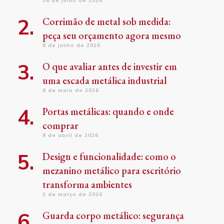
16 de julho de 2026
Corrimão de metal sob medida:
peça seu orçamento agora mesmo
8 de junho de 2026
O que avaliar antes de investir em
uma escada metálica industrial
8 de maio de 2026
Portas metálicas: quando e onde
comprar
8 de abril de 2026
Design e funcionalidade: como o
mezanino metálico para escritório
transforma ambientes
2 de março de 2026
Guarda corpo metálico: segurança