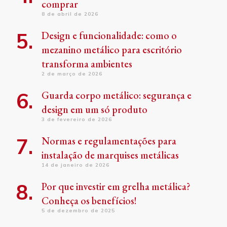
comprar
8 de abril de 2026
Design e funcionalidade: como o
mezanino metálico para escritório
transforma ambientes
2 de março de 2026
Guarda corpo metálico: segurança e
design em um só produto
3 de fevereiro de 2026
Normas e regulamentações para
instalação de marquises metálicas
14 de janeiro de 2026
Por que investir em grelha metálica?
Conheça os benefícios!
5 de dezembro de 2025