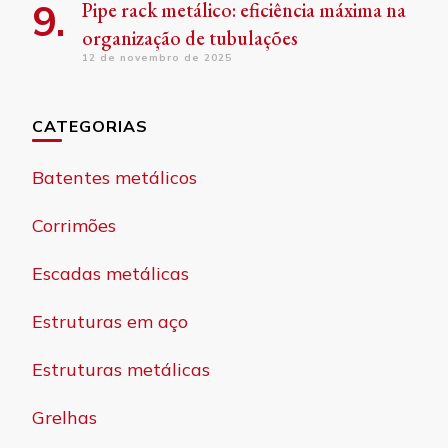
Pipe rack metálico: eficiência máxima na
organização de tubulações
12 de novembro de 2025
CATEGORIAS
Batentes metálicos
Corrimões
Escadas metálicas
Estruturas em aço
Estruturas metálicas
Grelhas