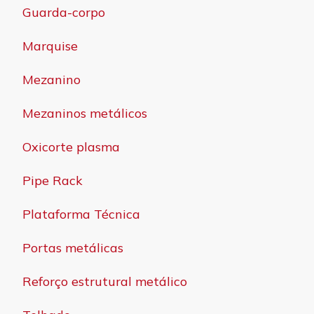
Guarda-corpo
Marquise
Mezanino
Mezaninos metálicos
Oxicorte plasma
Pipe Rack
Plataforma Técnica
Portas metálicas
Reforço estrutural metálico