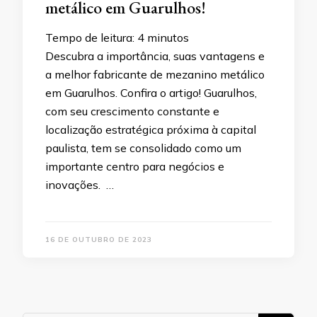
metálico em Guarulhos!
Tempo de leitura:
4
minutos
Descubra a importância, suas vantagens e
a melhor fabricante de mezanino metálico
em Guarulhos. Confira o artigo! Guarulhos,
com seu crescimento constante e
localização estratégica próxima à capital
paulista, tem se consolidado como um
importante centro para negócios e
inovações. …
16 DE OUTUBRO DE 2023