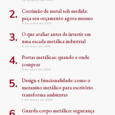
16 de julho de 2026
Corrimão de metal sob medida:
peça seu orçamento agora mesmo
8 de junho de 2026
O que avaliar antes de investir em
uma escada metálica industrial
8 de maio de 2026
Portas metálicas: quando e onde
comprar
8 de abril de 2026
Design e funcionalidade: como o
mezanino metálico para escritório
transforma ambientes
2 de março de 2026
Guarda corpo metálico: segurança