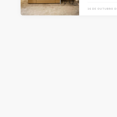
16 DE OUTUBRO D