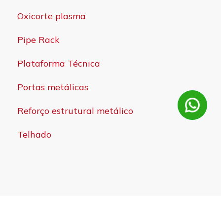
Oxicorte plasma
Pipe Rack
Plataforma Técnica
Portas metálicas
Reforço estrutural metálico
Telhado