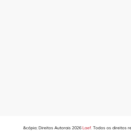
&cópia; Direitos Autorais 2026
Laef
. Todos os direitos 