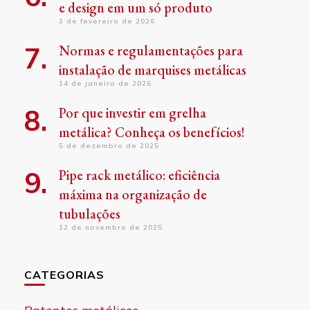
e design em um só produto
3 de fevereiro de 2026
Normas e regulamentações para
instalação de marquises metálicas
14 de janeiro de 2026
Por que investir em grelha
metálica? Conheça os benefícios!
5 de dezembro de 2025
Pipe rack metálico: eficiência
máxima na organização de
tubulações
12 de novembro de 2025
CATEGORIAS