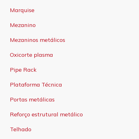
Marquise
Mezanino
Mezaninos metálicos
Oxicorte plasma
Pipe Rack
Plataforma Técnica
Portas metálicas
Reforço estrutural metálico
Telhado