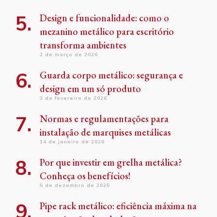
Design e funcionalidade: como o
mezanino metálico para escritório
transforma ambientes
2 de março de 2026
Guarda corpo metálico: segurança e
design em um só produto
3 de fevereiro de 2026
Normas e regulamentações para
instalação de marquises metálicas
14 de janeiro de 2026
Por que investir em grelha metálica?
Conheça os benefícios!
5 de dezembro de 2025
Pipe rack metálico: eficiência máxima na