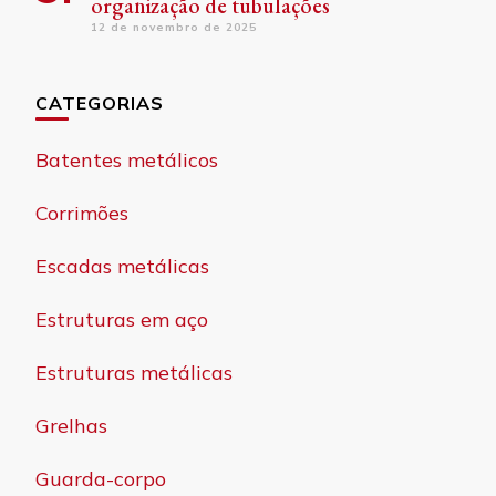
organização de tubulações
12 de novembro de 2025
CATEGORIAS
Batentes metálicos
Corrimões
Escadas metálicas
Estruturas em aço
Estruturas metálicas
Grelhas
Guarda-corpo