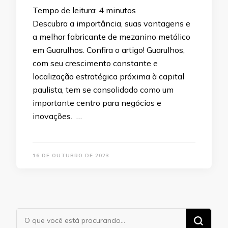
Tempo de leitura:
4
minutos
Descubra a importância, suas vantagens e
a melhor fabricante de mezanino metálico
em Guarulhos. Confira o artigo! Guarulhos,
com seu crescimento constante e
localização estratégica próxima à capital
paulista, tem se consolidado como um
importante centro para negócios e
inovações. …
16 DE OUTUBRO DE 2023
Procurando