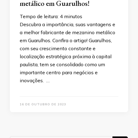
metálico em Guarulhos!
Tempo de leitura:
4
minutos
Descubra a importância, suas vantagens e
a melhor fabricante de mezanino metálico
em Guarulhos. Confira o artigo! Guarulhos,
com seu crescimento constante e
localização estratégica próxima à capital
paulista, tem se consolidado como um
importante centro para negócios e
inovações. …
16 DE OUTUBRO DE 2023