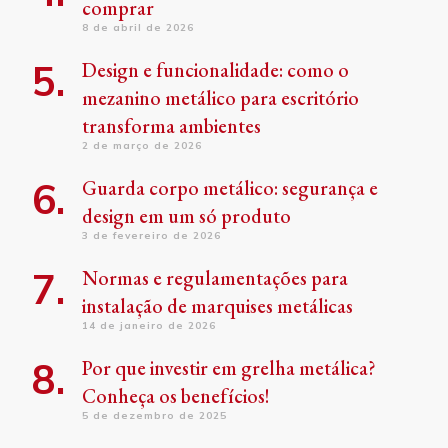
comprar
8 de abril de 2026
Design e funcionalidade: como o
mezanino metálico para escritório
transforma ambientes
2 de março de 2026
Guarda corpo metálico: segurança e
design em um só produto
3 de fevereiro de 2026
Normas e regulamentações para
instalação de marquises metálicas
14 de janeiro de 2026
Por que investir em grelha metálica?
Conheça os benefícios!
5 de dezembro de 2025