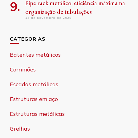
Pipe rack metálico: eficiência máxima na
organização de tubulações
12 de novembro de 2025
CATEGORIAS
Batentes metálicos
Corrimões
Escadas metálicas
Estruturas em aço
Estruturas metálicas
Grelhas