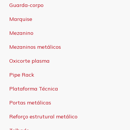
Guarda-corpo
Marquise
Mezanino
Mezaninos metálicos
Oxicorte plasma
Pipe Rack
Plataforma Técnica
Portas metálicas
Reforço estrutural metálico