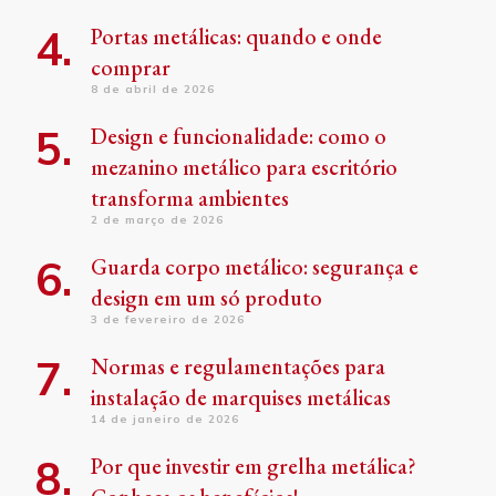
Portas metálicas: quando e onde
comprar
8 de abril de 2026
Design e funcionalidade: como o
mezanino metálico para escritório
transforma ambientes
2 de março de 2026
Guarda corpo metálico: segurança e
design em um só produto
3 de fevereiro de 2026
Normas e regulamentações para
instalação de marquises metálicas
14 de janeiro de 2026
Por que investir em grelha metálica?