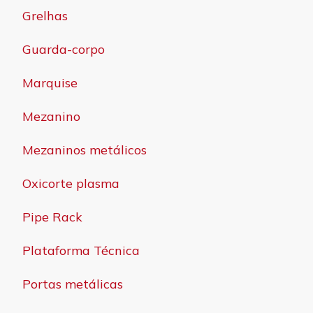
Grelhas
Guarda-corpo
Marquise
Mezanino
Mezaninos metálicos
Oxicorte plasma
Pipe Rack
Plataforma Técnica
Portas metálicas