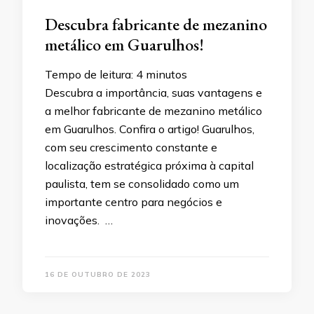
Descubra fabricante de mezanino
metálico em Guarulhos!
Tempo de leitura:
4
minutos
Descubra a importância, suas vantagens e
a melhor fabricante de mezanino metálico
em Guarulhos. Confira o artigo! Guarulhos,
com seu crescimento constante e
localização estratégica próxima à capital
paulista, tem se consolidado como um
importante centro para negócios e
inovações. …
16 DE OUTUBRO DE 2023