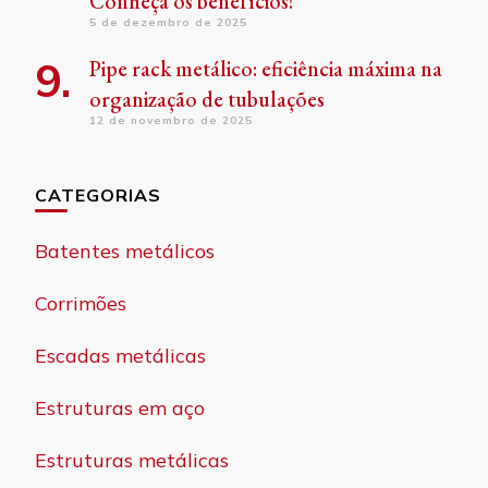
Conheça os benefícios!
5 de dezembro de 2025
Pipe rack metálico: eficiência máxima na
organização de tubulações
12 de novembro de 2025
CATEGORIAS
Batentes metálicos
Corrimões
Escadas metálicas
Estruturas em aço
Estruturas metálicas