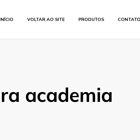
INÍCIO
VOLTAR AO SITE
PRODUTOS
CONTAT
ra academia