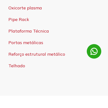
Oxicorte plasma
Pipe Rack
Plataforma Técnica
Portas metálicas
Reforço estrutural metálico
Telhado