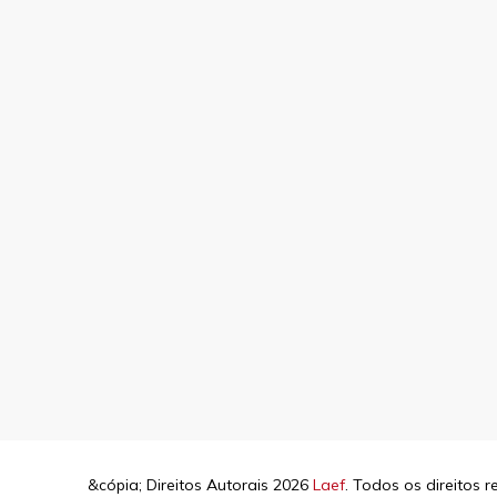
&cópia; Direitos Autorais 2026
Laef
. Todos os direitos 