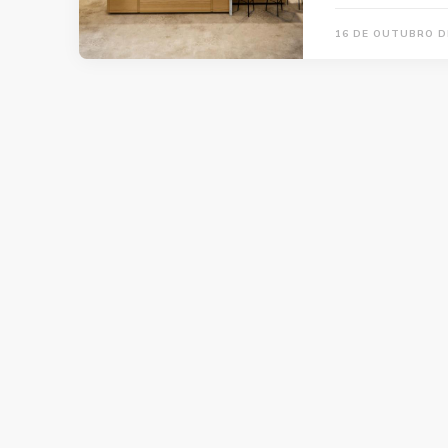
16 DE OUTUBRO D