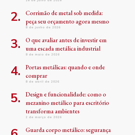
16 de julho de 2026
Corrimão de metal sob medida:
peça seu orçamento agora mesmo
8 de junho de 2026
O que avaliar antes de investir em
uma escada metálica industrial
8 de maio de 2026
Portas metálicas: quando e onde
comprar
8 de abril de 2026
Design e funcionalidade: como o
mezanino metálico para escritório
transforma ambientes
2 de março de 2026
Guarda corpo metálico: segurança