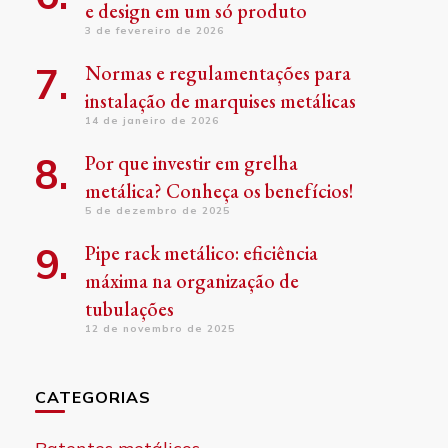
e design em um só produto
3 de fevereiro de 2026
Normas e regulamentações para
instalação de marquises metálicas
14 de janeiro de 2026
Por que investir em grelha
metálica? Conheça os benefícios!
5 de dezembro de 2025
Pipe rack metálico: eficiência
máxima na organização de
tubulações
12 de novembro de 2025
CATEGORIAS