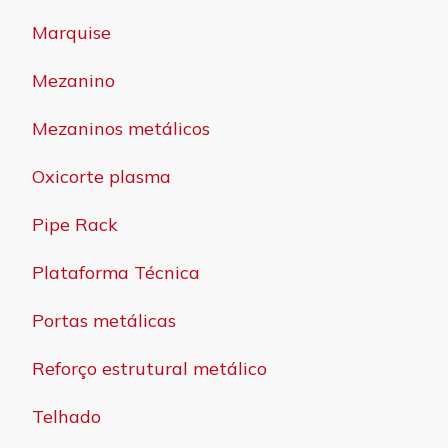
Marquise
Mezanino
Mezaninos metálicos
Oxicorte plasma
Pipe Rack
Plataforma Técnica
Portas metálicas
Reforço estrutural metálico
Telhado