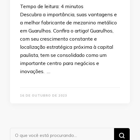
Tempo de leitura:
4
minutos
Descubra a importância, suas vantagens e
a melhor fabricante de mezanino metálico
em Guarulhos. Confira o artigo! Guarulhos,
com seu crescimento constante e
localização estratégica próxima à capital
paulista, tem se consolidado como um
importante centro para negócios e
inovações. …
16 DE OUTUBRO DE 2023
Procurando