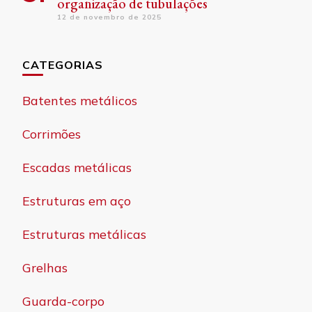
organização de tubulações
12 de novembro de 2025
CATEGORIAS
Batentes metálicos
Corrimões
Escadas metálicas
Estruturas em aço
Estruturas metálicas
Grelhas
Guarda-corpo