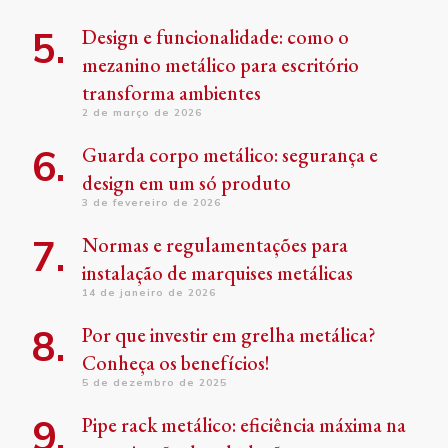
Design e funcionalidade: como o
mezanino metálico para escritório
transforma ambientes
2 de março de 2026
Guarda corpo metálico: segurança e
design em um só produto
3 de fevereiro de 2026
Normas e regulamentações para
instalação de marquises metálicas
14 de janeiro de 2026
Por que investir em grelha metálica?
Conheça os benefícios!
5 de dezembro de 2025
Pipe rack metálico: eficiência máxima na