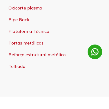
Oxicorte plasma
Pipe Rack
Plataforma Técnica
Portas metálicas
Reforço estrutural metálico
Telhado