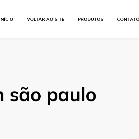
INÍCIO
VOLTAR AO SITE
PRODUTOS
CONTAT
 são paulo