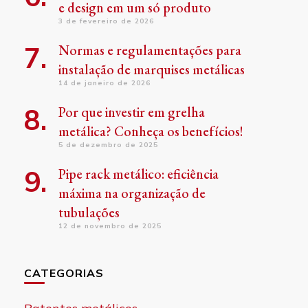
e design em um só produto
3 de fevereiro de 2026
Normas e regulamentações para
instalação de marquises metálicas
14 de janeiro de 2026
Por que investir em grelha
metálica? Conheça os benefícios!
5 de dezembro de 2025
Pipe rack metálico: eficiência
máxima na organização de
tubulações
12 de novembro de 2025
CATEGORIAS