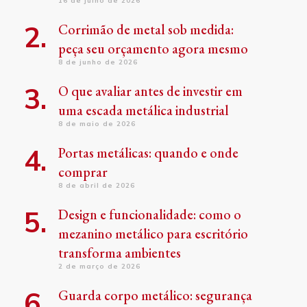
16 de julho de 2026
Corrimão de metal sob medida:
peça seu orçamento agora mesmo
8 de junho de 2026
O que avaliar antes de investir em
uma escada metálica industrial
8 de maio de 2026
Portas metálicas: quando e onde
comprar
8 de abril de 2026
Design e funcionalidade: como o
mezanino metálico para escritório
transforma ambientes
2 de março de 2026
Guarda corpo metálico: segurança