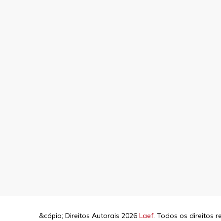
&cópia; Direitos Autorais 2026
Laef
. Todos os direitos 