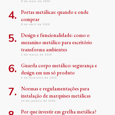
8 de maio de 2026
Portas metálicas: quando e onde
comprar
8 de abril de 2026
Design e funcionalidade: como o
mezanino metálico para escritório
transforma ambientes
2 de março de 2026
Guarda corpo metálico: segurança e
design em um só produto
3 de fevereiro de 2026
Normas e regulamentações para
instalação de marquises metálicas
14 de janeiro de 2026
Por que investir em grelha metálica?