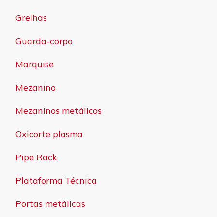
Grelhas
Guarda-corpo
Marquise
Mezanino
Mezaninos metálicos
Oxicorte plasma
Pipe Rack
Plataforma Técnica
Portas metálicas