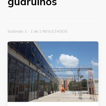
guarulhos
Exibindo: 1 - 1 de 1 RESULTADOS