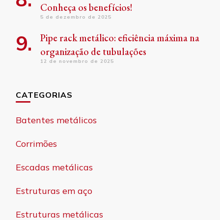
Conheça os benefícios!
5 de dezembro de 2025
Pipe rack metálico: eficiência máxima na
organização de tubulações
12 de novembro de 2025
CATEGORIAS
Batentes metálicos
Corrimões
Escadas metálicas
Estruturas em aço
Estruturas metálicas