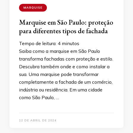
MARQUISE
Marquise em São Paulo: proteção
para diferentes tipos de fachada
Tempo de leitura:
4
minutos
Saiba como a marquise em São Paulo
transforma fachadas com proteção e estilo.
Descubra também onde e como instalar a
sua. Uma marquise pode transformar
completamente a fachada de um comércio,
indústria ou residência. Em uma cidade
como São Paulo, …
12 DE ABRIL DE 2024