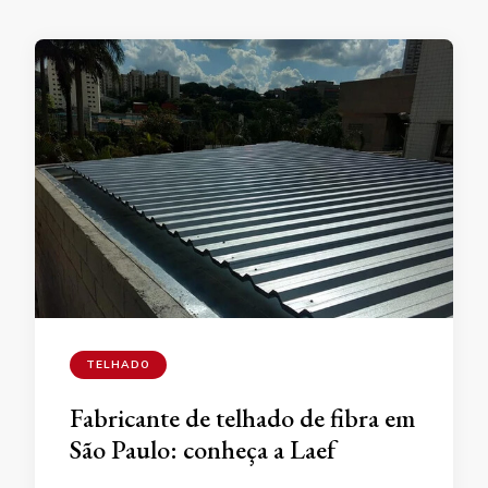
TELHADO
Fabricante de telhado de fibra em
São Paulo: conheça a Laef