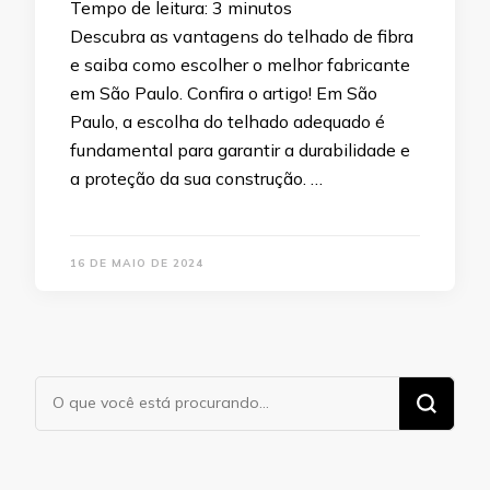
Tempo de leitura:
3
minutos
Descubra as vantagens do telhado de fibra
e saiba como escolher o melhor fabricante
em São Paulo. Confira o artigo! Em São
Paulo, a escolha do telhado adequado é
fundamental para garantir a durabilidade e
a proteção da sua construção. …
16 DE MAIO DE 2024
Procurando
algo?