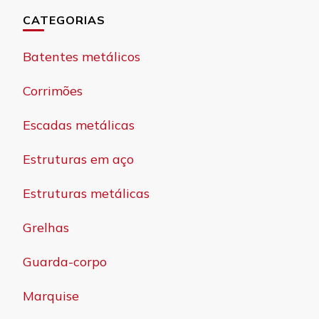
CATEGORIAS
Batentes metálicos
Corrimões
Escadas metálicas
Estruturas em aço
Estruturas metálicas
Grelhas
Guarda-corpo
Marquise