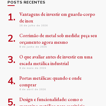
POSTS RECENTES
Vantagens de investir em guarda-corpo
de inox
16 de julho de 2026
Corrimão de metal sob medida: peça seu
orçamento agora mesmo
8 de junho de 2026
O que avaliar antes de investir em uma
escada metálica industrial
8 de maio de 2026
Portas metálicas: quando e onde
comprar
8 de abril de 2026
Design e funcionalidade: como o