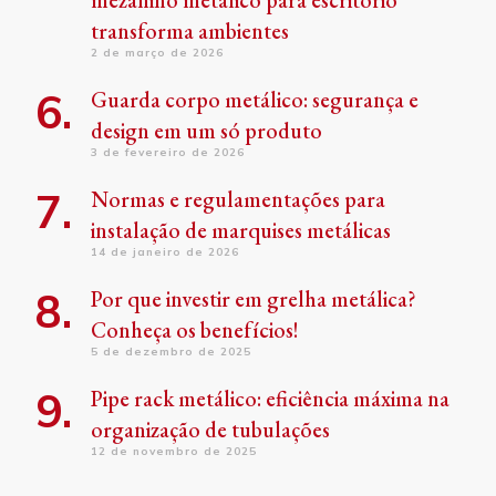
mezanino metálico para escritório
transforma ambientes
2 de março de 2026
Guarda corpo metálico: segurança e
design em um só produto
3 de fevereiro de 2026
Normas e regulamentações para
instalação de marquises metálicas
14 de janeiro de 2026
Por que investir em grelha metálica?
Conheça os benefícios!
5 de dezembro de 2025
Pipe rack metálico: eficiência máxima na
organização de tubulações
12 de novembro de 2025