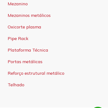
Mezanino
Mezaninos metálicos
Oxicorte plasma
Pipe Rack
Plataforma Técnica
Portas metálicas
Reforço estrutural metálico
Telhado