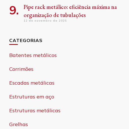
Pipe rack metálico: eficiência máxima na
organização de tubulações
12 de novembro de 2025
CATEGORIAS
Batentes metálicos
Corrimões
Escadas metálicas
Estruturas em aço
Estruturas metálicas
Grelhas