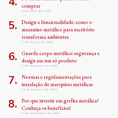
comprar
8 de abril de 2026
Design e funcionalidade: como o
mezanino metálico para escritório
transforma ambientes
2 de março de 2026
Guarda corpo metálico: segurança e
design em um só produto
3 de fevereiro de 2026
Normas e regulamentações para
instalação de marquises metálicas
14 de janeiro de 2026
Por que investir em grelha metálica?
Conheça os benefícios!
5 de dezembro de 2025