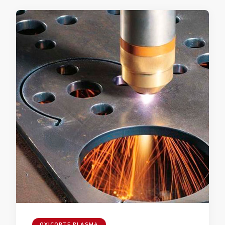
OXICORTE PLASMA