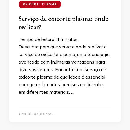
OXICORTE PLASMA
Serviço de oxicorte plasma: onde
realizar?
Tempo de leitura:
4
minutos
Descubra para que serve e onde realizar o
serviço de oxicorte plasma, uma tecnologia
avançada com inúmeras vantagens para
diversos setores. Encontrar um serviço de
oxicorte plasma de qualidade é essencial
para garantir cortes precisos e eficientes
em diferentes materiais. …
1 DE JULHO DE 2024