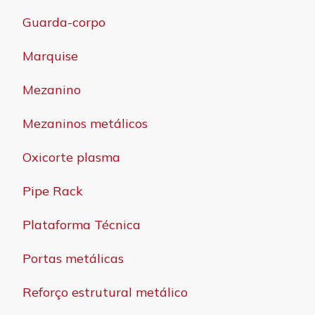
Guarda-corpo
Marquise
Mezanino
Mezaninos metálicos
Oxicorte plasma
Pipe Rack
Plataforma Técnica
Portas metálicas
Reforço estrutural metálico