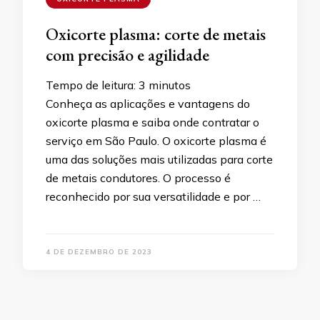
Oxicorte plasma: corte de metais
com precisão e agilidade
Tempo de leitura:
3
minutos
Conheça as aplicações e vantagens do
oxicorte plasma e saiba onde contratar o
serviço em São Paulo. O oxicorte plasma é
uma das soluções mais utilizadas para corte
de metais condutores. O processo é
reconhecido por sua versatilidade e por …
4 DE DEZEMBRO DE 2023