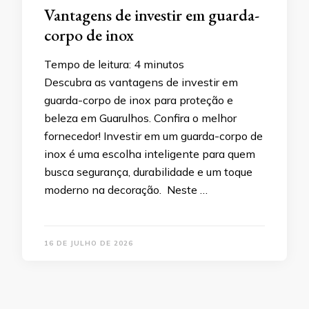
Vantagens de investir em guarda-
corpo de inox
Tempo de leitura:
4
minutos
Descubra as vantagens de investir em
guarda-corpo de inox para proteção e
beleza em Guarulhos. Confira o melhor
fornecedor! Investir em um guarda-corpo de
inox é uma escolha inteligente para quem
busca segurança, durabilidade e um toque
moderno na decoração. Neste …
16 DE JULHO DE 2026