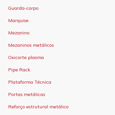
Guarda-corpo
Marquise
Mezanino
Mezaninos metálicos
Oxicorte plasma
Pipe Rack
Plataforma Técnica
Portas metálicas
Reforço estrutural metálico