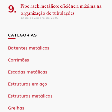
Pipe rack metálico: eficiência máxima na
organização de tubulações
12 de novembro de 2025
CATEGORIAS
Batentes metálicos
Corrimões
Escadas metálicas
Estruturas em aço
Estruturas metálicas
Grelhas