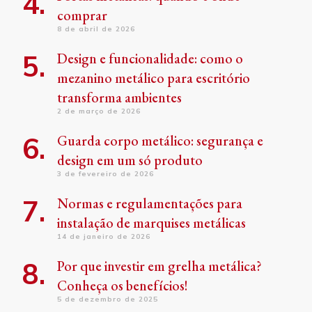
comprar
8 de abril de 2026
Design e funcionalidade: como o
mezanino metálico para escritório
transforma ambientes
2 de março de 2026
Guarda corpo metálico: segurança e
design em um só produto
3 de fevereiro de 2026
Normas e regulamentações para
instalação de marquises metálicas
14 de janeiro de 2026
Por que investir em grelha metálica?
Conheça os benefícios!
5 de dezembro de 2025