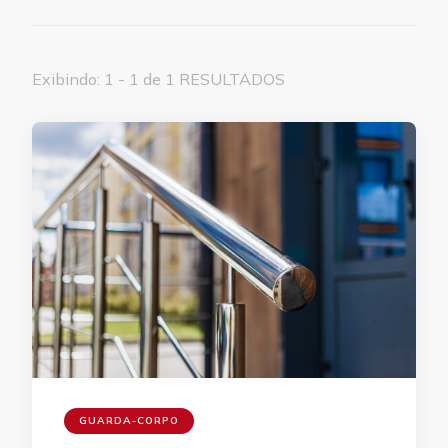
Exibindo: 1 - 1 de 1 RESULTADOS
GUARDA-CORPO