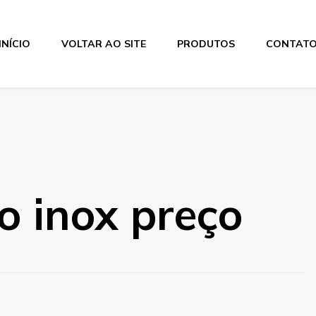
INÍCIO
VOLTAR AO SITE
PRODUTOS
CONTAT
o inox preço