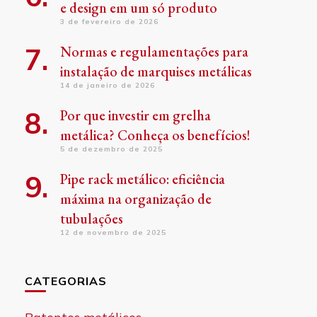
e design em um só produto
3 de fevereiro de 2026
Normas e regulamentações para
instalação de marquises metálicas
14 de janeiro de 2026
Por que investir em grelha
metálica? Conheça os benefícios!
5 de dezembro de 2025
Pipe rack metálico: eficiência
máxima na organização de
tubulações
12 de novembro de 2025
CATEGORIAS