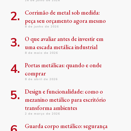
16 de julho de 2026
Corrimão de metal sob medida:
peça seu orçamento agora mesmo
8 de junho de 2026
O que avaliar antes de investir em
uma escada metálica industrial
8 de maio de 2026
Portas metálicas: quando e onde
comprar
8 de abril de 2026
Design e funcionalidade: como o
mezanino metálico para escritório
transforma ambientes
2 de março de 2026
Guarda corpo metálico: segurança