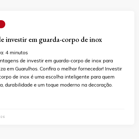
O
e investir em guarda-corpo de inox
ra:
4
minutos
ntagens de investir em guarda-corpo de inox para
za em Guarulhos. Confira o melhor fornecedor! Investir
orpo de inox é uma escolha inteligente para quem
a, durabilidade e um toque moderno na decoração.
026