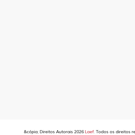
&cópia; Direitos Autorais 2026
Laef
. Todos os direitos 