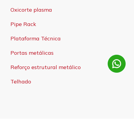
Oxicorte plasma
Pipe Rack
Plataforma Técnica
Portas metálicas
Reforço estrutural metálico
Telhado