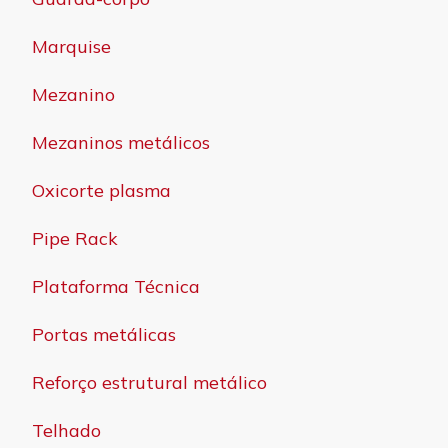
Marquise
Mezanino
Mezaninos metálicos
Oxicorte plasma
Pipe Rack
Plataforma Técnica
Portas metálicas
Reforço estrutural metálico
Telhado