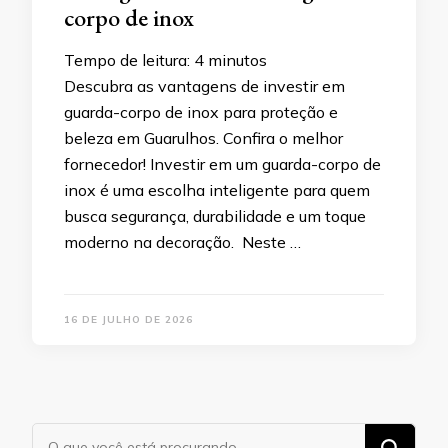
corpo de inox
Tempo de leitura:
4
minutos
Descubra as vantagens de investir em
guarda-corpo de inox para proteção e
beleza em Guarulhos. Confira o melhor
fornecedor! Investir em um guarda-corpo de
inox é uma escolha inteligente para quem
busca segurança, durabilidade e um toque
moderno na decoração. Neste …
16 DE JULHO DE 2026
Procurando