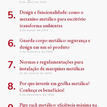
8 de abril de 2026
Design e funcionalidade: como o
mezanino metálico para escritório
transforma ambientes
2 de março de 2026
Guarda corpo metálico: segurança e
design em um só produto
3 de fevereiro de 2026
Normas e regulamentações para
instalação de marquises metálicas
14 de janeiro de 2026
Por que investir em grelha metálica?
Conheça os benefícios!
5 de dezembro de 2025
Pipe rack metálico: eficiência máxima na