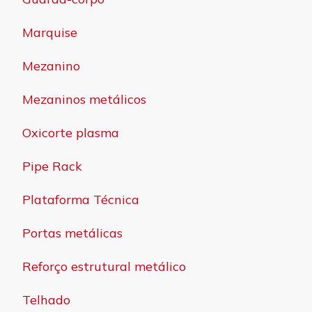
Marquise
Mezanino
Mezaninos metálicos
Oxicorte plasma
Pipe Rack
Plataforma Técnica
Portas metálicas
Reforço estrutural metálico
Telhado