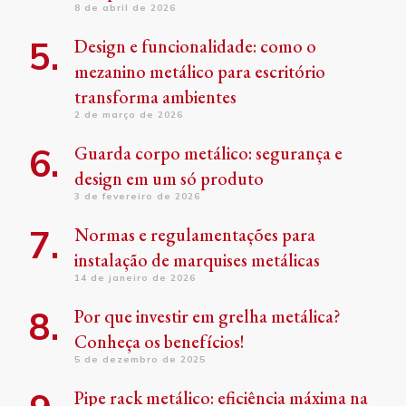
8 de abril de 2026
Design e funcionalidade: como o
mezanino metálico para escritório
transforma ambientes
2 de março de 2026
Guarda corpo metálico: segurança e
design em um só produto
3 de fevereiro de 2026
Normas e regulamentações para
instalação de marquises metálicas
14 de janeiro de 2026
Por que investir em grelha metálica?
Conheça os benefícios!
5 de dezembro de 2025
Pipe rack metálico: eficiência máxima na