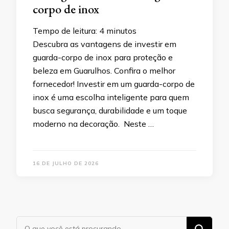
corpo de inox
Tempo de leitura:
4
minutos
Descubra as vantagens de investir em
guarda-corpo de inox para proteção e
beleza em Guarulhos. Confira o melhor
fornecedor! Investir em um guarda-corpo de
inox é uma escolha inteligente para quem
busca segurança, durabilidade e um toque
moderno na decoração. Neste …
16 DE JULHO DE 2026
Procurando