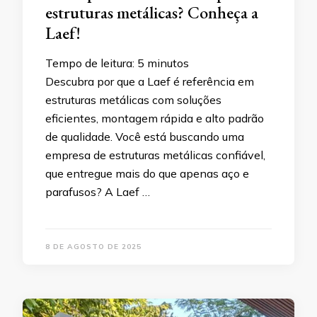
estruturas metálicas? Conheça a
Laef!
Tempo de leitura:
5
minutos
Descubra por que a Laef é referência em
estruturas metálicas com soluções
eficientes, montagem rápida e alto padrão
de qualidade. Você está buscando uma
empresa de estruturas metálicas confiável,
que entregue mais do que apenas aço e
parafusos? A Laef …
8 DE AGOSTO DE 2025