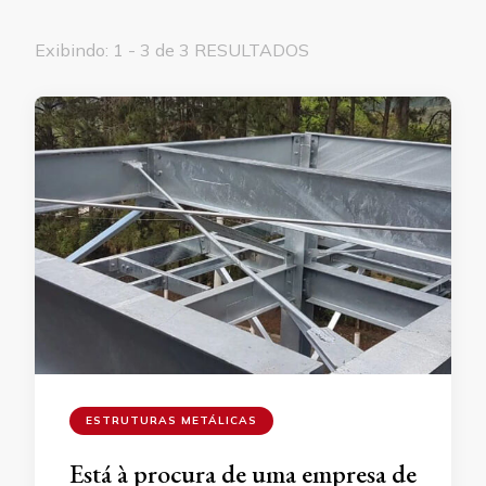
Exibindo: 1 - 3 de 3 RESULTADOS
ESTRUTURAS METÁLICAS
Está à procura de uma empresa de