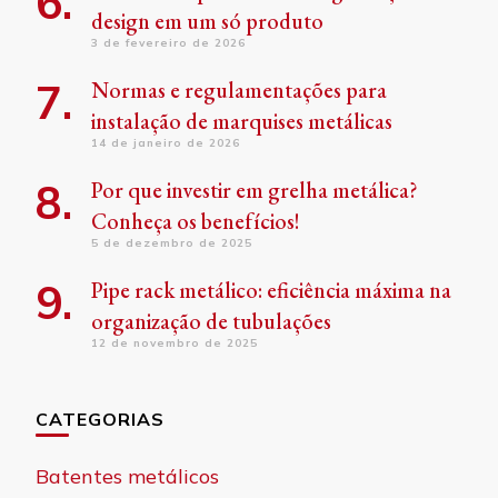
design em um só produto
3 de fevereiro de 2026
Normas e regulamentações para
instalação de marquises metálicas
14 de janeiro de 2026
Por que investir em grelha metálica?
Conheça os benefícios!
5 de dezembro de 2025
Pipe rack metálico: eficiência máxima na
organização de tubulações
12 de novembro de 2025
CATEGORIAS
Batentes metálicos