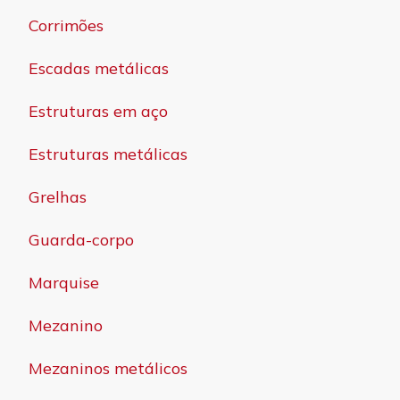
Corrimões
Escadas metálicas
Estruturas em aço
Estruturas metálicas
Grelhas
Guarda-corpo
Marquise
Mezanino
Mezaninos metálicos