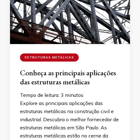
ESTRUTURAS METÁLICAS
Conheça as principais aplicações
das estruturas metálicas
Tempo de leitura:
3
minutos
Explore as principais aplicações das
estruturas metálicas na construção civil e
industrial. Descubra o melhor fornecedor de
estruturas metálicas em São Paulo. As
estruturas metálicas estão no cerne da