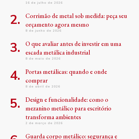
16 de julho de 2026
Corrimão de metal sob medida: peça seu
orçamento agora mesmo
8 de junho de 2026
O que avaliar antes de investir em uma
escada metálica industrial
8 de maio de 2026
Portas metálicas: quando e onde
comprar
8 de abril de 2026
Design e funcionalidade: como o
mezanino metálico para escritório
transforma ambientes
2 de março de 2026
Guarda corpo metálico: segurança e