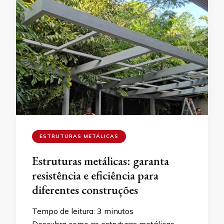
ESTRUTURAS METÁLICAS
Estruturas metálicas: garanta
resistência e eficiência para
diferentes construções
Tempo de leitura:
3
minutos