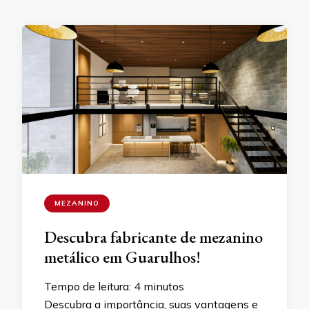
MEZANINO
Descubra fabricante de mezanino
metálico em Guarulhos!
Tempo de leitura:
4
minutos
Descubra a importância, suas vantagens e