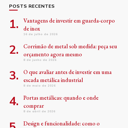
POSTS RECENTES
Vantagens de investir em guarda-corpo
de inox
16 de julho de 2026
Corrimão de metal sob medida: peça seu
orçamento agora mesmo
8 de junho de 2026
O que avaliar antes de investir em uma
escada metálica industrial
8 de maio de 2026
Portas metálicas: quando e onde
comprar
8 de abril de 2026
Design e funcionalidade: como o