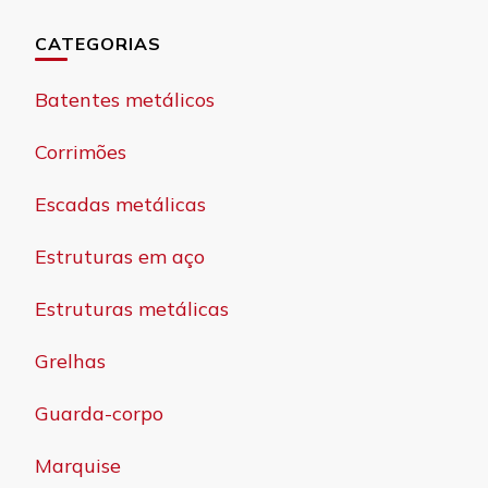
CATEGORIAS
Batentes metálicos
Corrimões
Escadas metálicas
Estruturas em aço
Estruturas metálicas
Grelhas
Guarda-corpo
Marquise