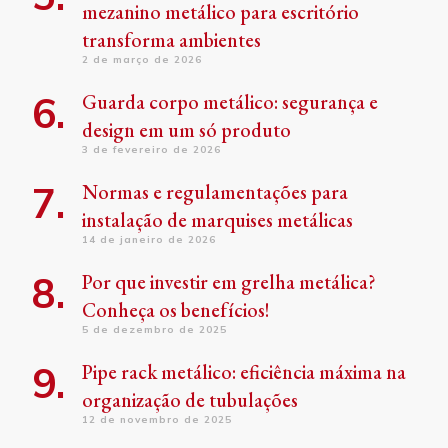
mezanino metálico para escritório
transforma ambientes
2 de março de 2026
Guarda corpo metálico: segurança e
design em um só produto
3 de fevereiro de 2026
Normas e regulamentações para
instalação de marquises metálicas
14 de janeiro de 2026
Por que investir em grelha metálica?
Conheça os benefícios!
5 de dezembro de 2025
Pipe rack metálico: eficiência máxima na
organização de tubulações
12 de novembro de 2025