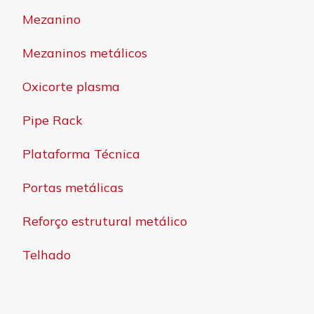
Mezanino
Mezaninos metálicos
Oxicorte plasma
Pipe Rack
Plataforma Técnica
Portas metálicas
Reforço estrutural metálico
Telhado