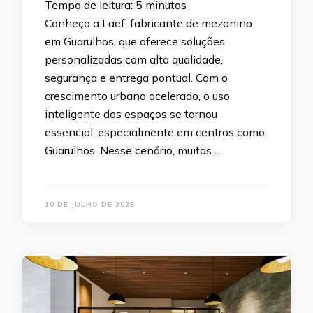
Tempo de leitura:
5
minutos
Conheça a Laef, fabricante de mezanino
em Guarulhos, que oferece soluções
personalizadas com alta qualidade,
segurança e entrega pontual. Com o
crescimento urbano acelerado, o uso
inteligente dos espaços se tornou
essencial, especialmente em centros como
Guarulhos. Nesse cenário, muitas …
10 DE JULHO DE 2025