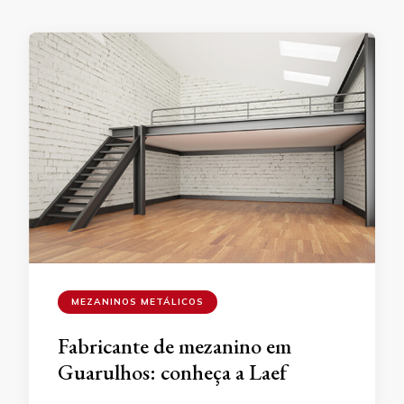
MEZANINOS METÁLICOS
Fabricante de mezanino em
Guarulhos: conheça a Laef