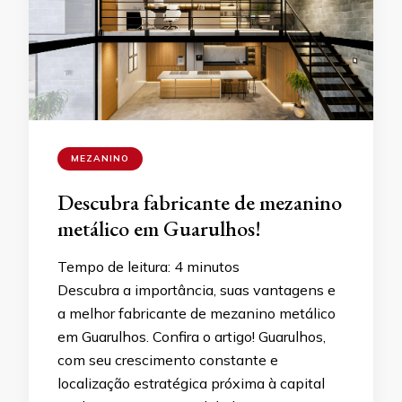
MEZANINO
Descubra fabricante de mezanino
metálico em Guarulhos!
Tempo de leitura:
4
minutos
Descubra a importância, suas vantagens e
a melhor fabricante de mezanino metálico
em Guarulhos. Confira o artigo! Guarulhos,
com seu crescimento constante e
localização estratégica próxima à capital