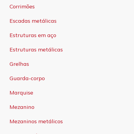
Corrimões
Escadas metálicas
Estruturas em aço
Estruturas metálicas
Grelhas
Guarda-corpo
Marquise
Mezanino
Mezaninos metálicos