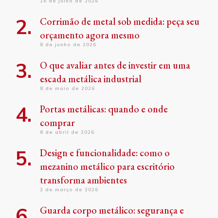
16 de julho de 2026
Corrimão de metal sob medida: peça seu
orçamento agora mesmo
8 de junho de 2026
O que avaliar antes de investir em uma
escada metálica industrial
8 de maio de 2026
Portas metálicas: quando e onde
comprar
8 de abril de 2026
Design e funcionalidade: como o
mezanino metálico para escritório
transforma ambientes
2 de março de 2026
Guarda corpo metálico: segurança e