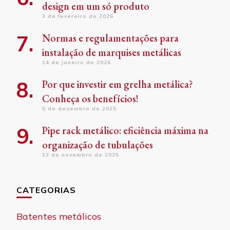
design em um só produto
3 de fevereiro de 2026
Normas e regulamentações para
instalação de marquises metálicas
14 de janeiro de 2026
Por que investir em grelha metálica?
Conheça os benefícios!
5 de dezembro de 2025
Pipe rack metálico: eficiência máxima na
organização de tubulações
12 de novembro de 2025
CATEGORIAS
Batentes metálicos