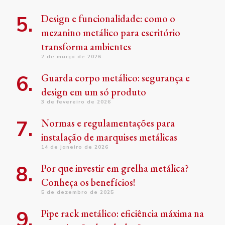
Design e funcionalidade: como o
mezanino metálico para escritório
transforma ambientes
2 de março de 2026
Guarda corpo metálico: segurança e
design em um só produto
3 de fevereiro de 2026
Normas e regulamentações para
instalação de marquises metálicas
14 de janeiro de 2026
Por que investir em grelha metálica?
Conheça os benefícios!
5 de dezembro de 2025
Pipe rack metálico: eficiência máxima na