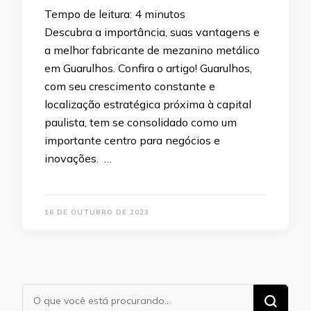
Tempo de leitura:
4
minutos
Descubra a importância, suas vantagens e
a melhor fabricante de mezanino metálico
em Guarulhos. Confira o artigo! Guarulhos,
com seu crescimento constante e
localização estratégica próxima à capital
paulista, tem se consolidado como um
importante centro para negócios e
inovações. …
16 DE OUTUBRO DE 2023
Procurando