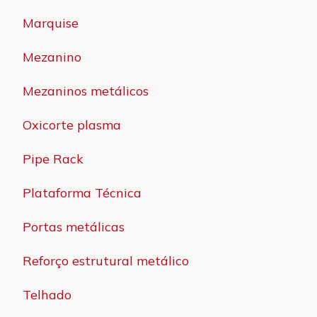
Marquise
Mezanino
Mezaninos metálicos
Oxicorte plasma
Pipe Rack
Plataforma Técnica
Portas metálicas
Reforço estrutural metálico
Telhado