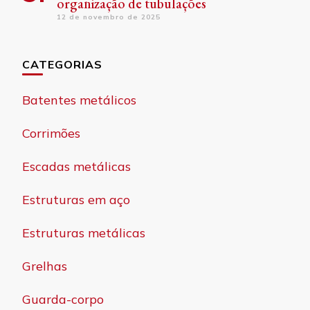
organização de tubulações
12 de novembro de 2025
CATEGORIAS
Batentes metálicos
Corrimões
Escadas metálicas
Estruturas em aço
Estruturas metálicas
Grelhas
Guarda-corpo