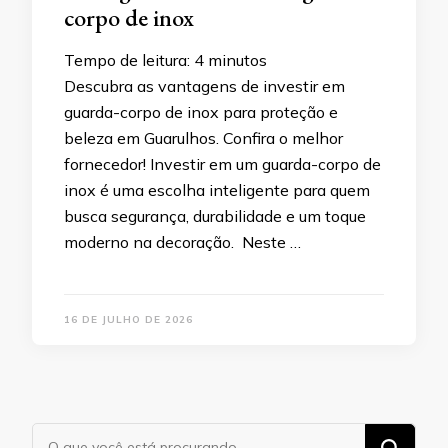
corpo de inox
Tempo de leitura:
4
minutos
Descubra as vantagens de investir em
guarda-corpo de inox para proteção e
beleza em Guarulhos. Confira o melhor
fornecedor! Investir em um guarda-corpo de
inox é uma escolha inteligente para quem
busca segurança, durabilidade e um toque
moderno na decoração. Neste …
16 DE JULHO DE 2026
Procurando