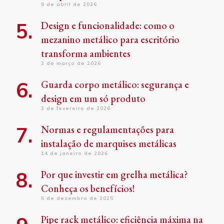
8 de abril de 2026
Design e funcionalidade: como o
mezanino metálico para escritório
transforma ambientes
2 de março de 2026
Guarda corpo metálico: segurança e
design em um só produto
3 de fevereiro de 2026
Normas e regulamentações para
instalação de marquises metálicas
14 de janeiro de 2026
Por que investir em grelha metálica?
Conheça os benefícios!
5 de dezembro de 2025
Pipe rack metálico: eficiência máxima na