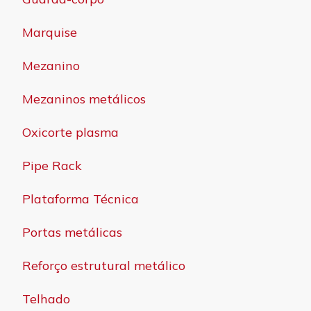
Marquise
Mezanino
Mezaninos metálicos
Oxicorte plasma
Pipe Rack
Plataforma Técnica
Portas metálicas
Reforço estrutural metálico
Telhado