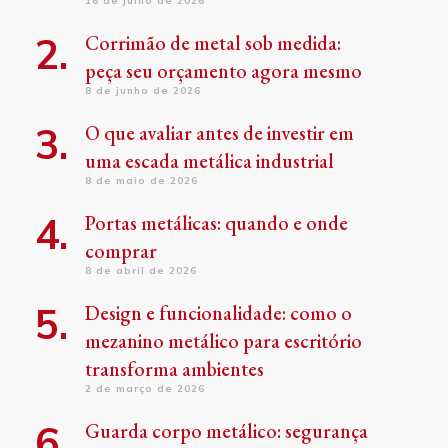
16 de julho de 2026
Corrimão de metal sob medida:
peça seu orçamento agora mesmo
8 de junho de 2026
O que avaliar antes de investir em
uma escada metálica industrial
8 de maio de 2026
Portas metálicas: quando e onde
comprar
8 de abril de 2026
Design e funcionalidade: como o
mezanino metálico para escritório
transforma ambientes
2 de março de 2026
Guarda corpo metálico: segurança