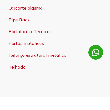
Oxicorte plasma
Pipe Rack
Plataforma Técnica
Portas metálicas
Reforço estrutural metálico
Telhado