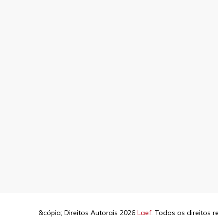
&cópia; Direitos Autorais 2026
Laef
. Todos os direitos 