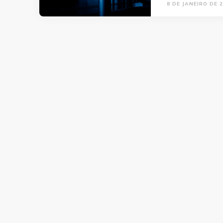
8 DE JANEIRO DE 