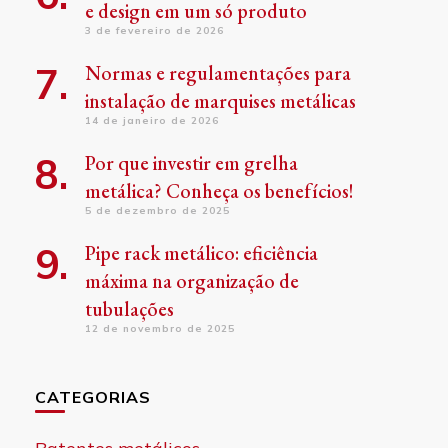
e design em um só produto
3 de fevereiro de 2026
Normas e regulamentações para
instalação de marquises metálicas
14 de janeiro de 2026
Por que investir em grelha
metálica? Conheça os benefícios!
5 de dezembro de 2025
Pipe rack metálico: eficiência
máxima na organização de
tubulações
12 de novembro de 2025
CATEGORIAS