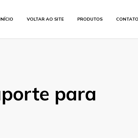
INÍCIO
VOLTAR AO SITE
PRODUTOS
CONTAT
uporte para