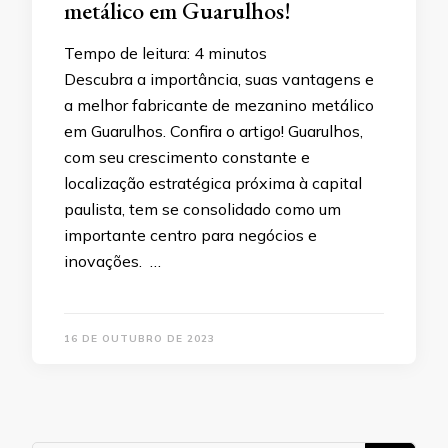
metálico em Guarulhos!
Tempo de leitura:
4
minutos
Descubra a importância, suas vantagens e
a melhor fabricante de mezanino metálico
em Guarulhos. Confira o artigo! Guarulhos,
com seu crescimento constante e
localização estratégica próxima à capital
paulista, tem se consolidado como um
importante centro para negócios e
inovações. …
16 DE OUTUBRO DE 2023