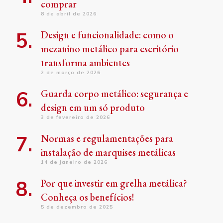
comprar
8 de abril de 2026
Design e funcionalidade: como o
mezanino metálico para escritório
transforma ambientes
2 de março de 2026
Guarda corpo metálico: segurança e
design em um só produto
3 de fevereiro de 2026
Normas e regulamentações para
instalação de marquises metálicas
14 de janeiro de 2026
Por que investir em grelha metálica?
Conheça os benefícios!
5 de dezembro de 2025