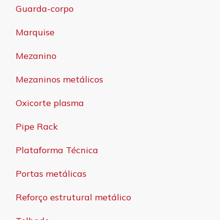
Guarda-corpo
Marquise
Mezanino
Mezaninos metálicos
Oxicorte plasma
Pipe Rack
Plataforma Técnica
Portas metálicas
Reforço estrutural metálico