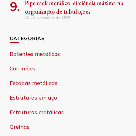
Pipe rack metálico: eficiência máxima na
organização de tubulações
12 de novembro de 2025
CATEGORIAS
Batentes metálicos
Corrimões
Escadas metálicas
Estruturas em aço
Estruturas metálicas
Grelhas