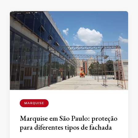
MARQUISE
Marquise em São Paulo: proteção
para diferentes tipos de fachada