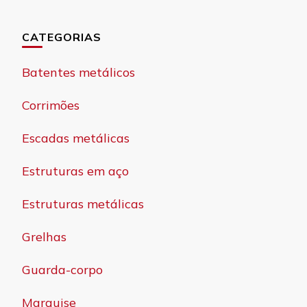
CATEGORIAS
Batentes metálicos
Corrimões
Escadas metálicas
Estruturas em aço
Estruturas metálicas
Grelhas
Guarda-corpo
Marquise