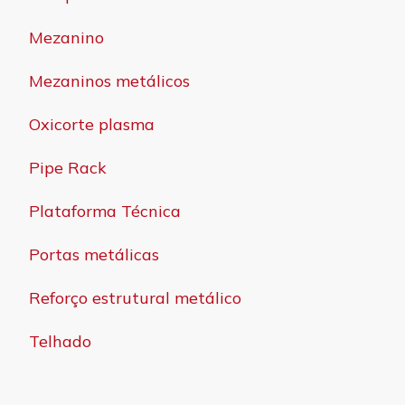
Mezanino
Mezaninos metálicos
Oxicorte plasma
Pipe Rack
Plataforma Técnica
Portas metálicas
Reforço estrutural metálico
Telhado