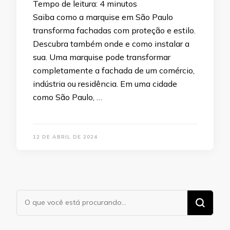
Tempo de leitura:
4
minutos
Saiba como a marquise em São Paulo
transforma fachadas com proteção e estilo.
Descubra também onde e como instalar a
sua. Uma marquise pode transformar
completamente a fachada de um comércio,
indústria ou residência. Em uma cidade
como São Paulo, …
12 DE ABRIL DE 2024
Procurando
algo?