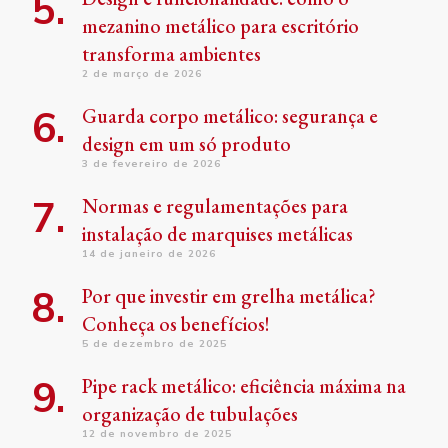
mezanino metálico para escritório
transforma ambientes
2 de março de 2026
Guarda corpo metálico: segurança e
design em um só produto
3 de fevereiro de 2026
Normas e regulamentações para
instalação de marquises metálicas
14 de janeiro de 2026
Por que investir em grelha metálica?
Conheça os benefícios!
5 de dezembro de 2025
Pipe rack metálico: eficiência máxima na
organização de tubulações
12 de novembro de 2025