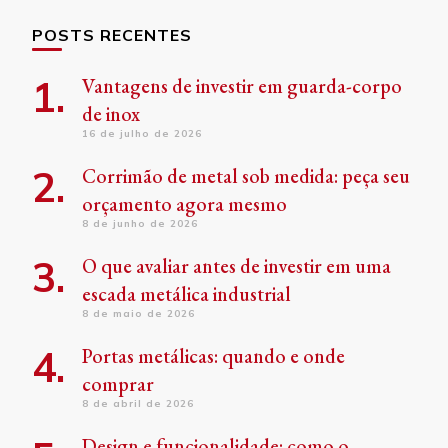
POSTS RECENTES
Vantagens de investir em guarda-corpo
de inox
16 de julho de 2026
Corrimão de metal sob medida: peça seu
orçamento agora mesmo
8 de junho de 2026
O que avaliar antes de investir em uma
escada metálica industrial
8 de maio de 2026
Portas metálicas: quando e onde
comprar
8 de abril de 2026
Design e funcionalidade: como o