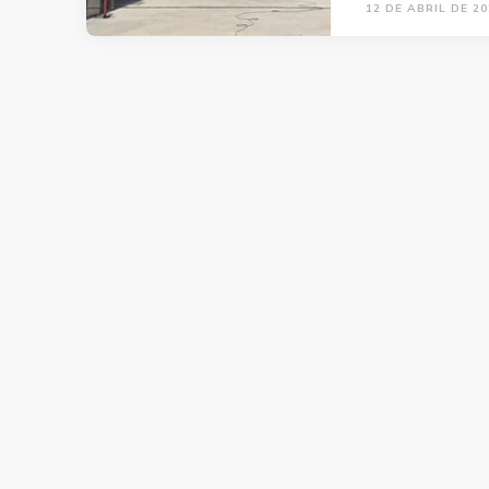
12 DE ABRIL DE 20