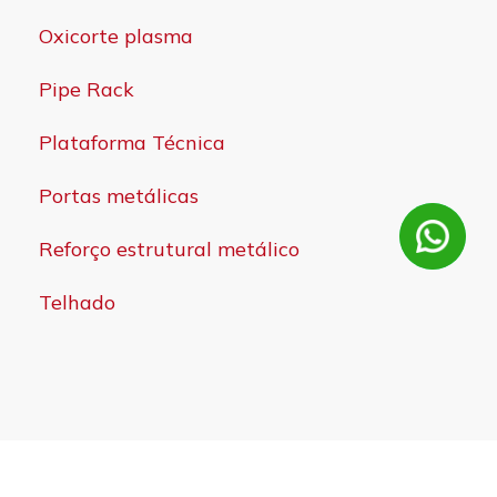
Oxicorte plasma
Pipe Rack
Plataforma Técnica
Portas metálicas
Reforço estrutural metálico
Telhado