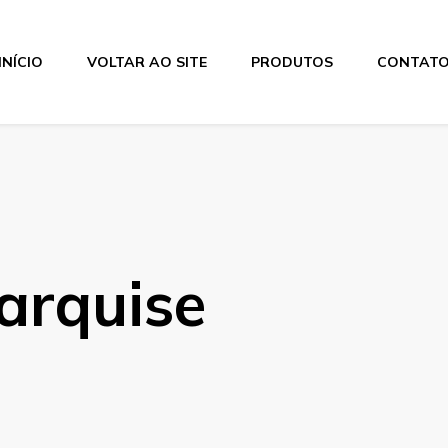
INÍCIO
VOLTAR AO SITE
PRODUTOS
CONTAT
arquise