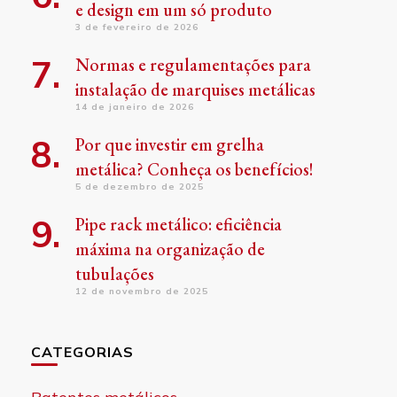
e design em um só produto
3 de fevereiro de 2026
Normas e regulamentações para
instalação de marquises metálicas
14 de janeiro de 2026
Por que investir em grelha
metálica? Conheça os benefícios!
5 de dezembro de 2025
Pipe rack metálico: eficiência
máxima na organização de
tubulações
12 de novembro de 2025
CATEGORIAS