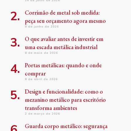
16 de julho de 2026
Corrimão de metal sob medida:
peça seu orçamento agora mesmo
8 de junho de 2026
O que avaliar antes de investir em
uma escada metálica industrial
8 de maio de 2026
Portas metálicas: quando e onde
comprar
8 de abril de 2026
Design e funcionalidade: como o
mezanino metálico para escritório
transforma ambientes
2 de março de 2026
Guarda corpo metálico: segurança