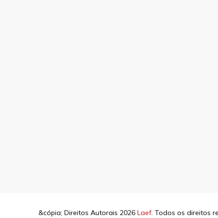
&cópia; Direitos Autorais 2026
Laef
. Todos os direitos 