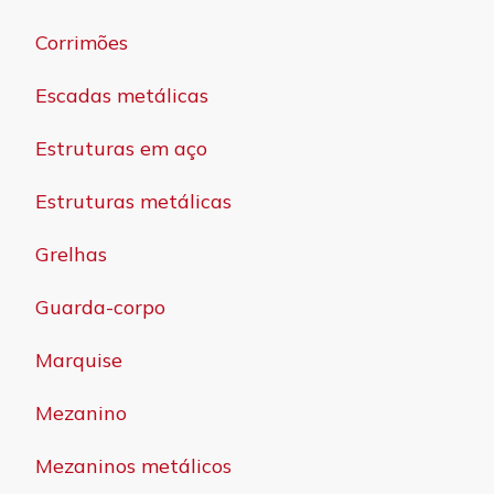
Corrimões
Escadas metálicas
Estruturas em aço
Estruturas metálicas
Grelhas
Guarda-corpo
Marquise
Mezanino
Mezaninos metálicos