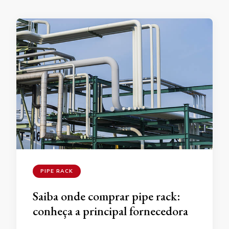
PIPE RACK
Saiba onde comprar pipe rack:
conheça a principal fornecedora