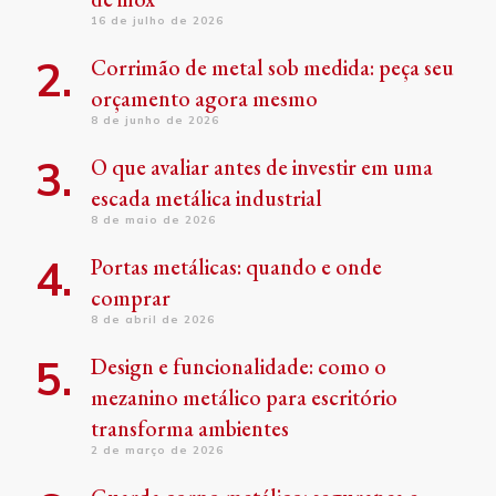
16 de julho de 2026
Corrimão de metal sob medida: peça seu
orçamento agora mesmo
8 de junho de 2026
O que avaliar antes de investir em uma
escada metálica industrial
8 de maio de 2026
Portas metálicas: quando e onde
comprar
8 de abril de 2026
Design e funcionalidade: como o
mezanino metálico para escritório
transforma ambientes
2 de março de 2026