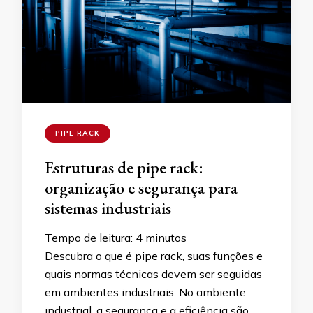
PIPE RACK
Estruturas de pipe rack:
organização e segurança para
sistemas industriais
Tempo de leitura:
4
minutos
Descubra o que é pipe rack, suas funções e
quais normas técnicas devem ser seguidas
em ambientes industriais. No ambiente
industrial, a segurança e a eficiência são