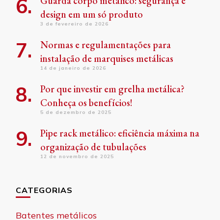
Guarda corpo metálico: segurança e
design em um só produto
3 de fevereiro de 2026
Normas e regulamentações para
instalação de marquises metálicas
14 de janeiro de 2026
Por que investir em grelha metálica?
Conheça os benefícios!
5 de dezembro de 2025
Pipe rack metálico: eficiência máxima na
organização de tubulações
12 de novembro de 2025
CATEGORIAS
Batentes metálicos