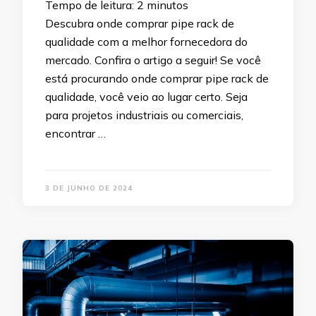
Tempo de leitura:
2
minutos
Descubra onde comprar pipe rack de
qualidade com a melhor fornecedora do
mercado. Confira o artigo a seguir! Se você
está procurando onde comprar pipe rack de
qualidade, você veio ao lugar certo. Seja
para projetos industriais ou comerciais,
encontrar …
3 DE JUNHO DE 2024