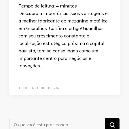
Tempo de leitura:
4
minutos
Descubra a importância, suas vantagens e
a melhor fabricante de mezanino metálico
em Guarulhos. Confira o artigo! Guarulhos,
com seu crescimento constante e
localização estratégica próxima à capital
paulista, tem se consolidado como um
importante centro para negócios e
inovações. …
16 DE OUTUBRO DE 2023
Procurando