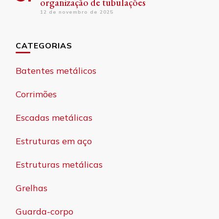
organização de tubulações
12 de novembro de 2025
CATEGORIAS
Batentes metálicos
Corrimões
Escadas metálicas
Estruturas em aço
Estruturas metálicas
Grelhas
Guarda-corpo