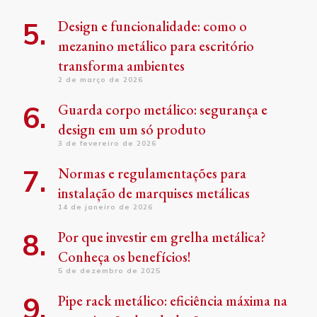
Design e funcionalidade: como o
mezanino metálico para escritório
transforma ambientes
2 de março de 2026
Guarda corpo metálico: segurança e
design em um só produto
3 de fevereiro de 2026
Normas e regulamentações para
instalação de marquises metálicas
14 de janeiro de 2026
Por que investir em grelha metálica?
Conheça os benefícios!
5 de dezembro de 2025
Pipe rack metálico: eficiência máxima na