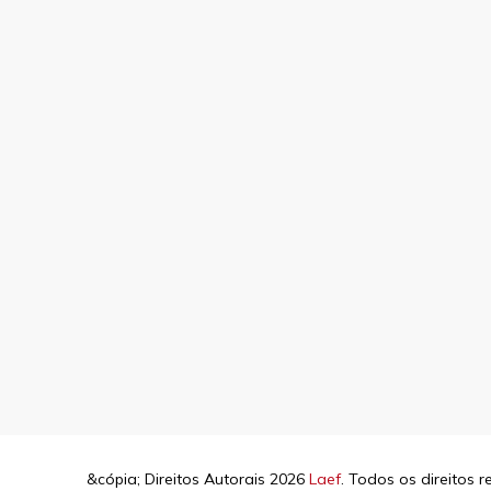
&cópia; Direitos Autorais 2026
Laef
. Todos os direitos 