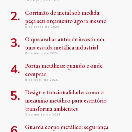
16 de julho de 2026
Corrimão de metal sob medida:
peça seu orçamento agora mesmo
8 de junho de 2026
O que avaliar antes de investir em
uma escada metálica industrial
8 de maio de 2026
Portas metálicas: quando e onde
comprar
8 de abril de 2026
Design e funcionalidade: como o
mezanino metálico para escritório
transforma ambientes
2 de março de 2026
Guarda corpo metálico: segurança