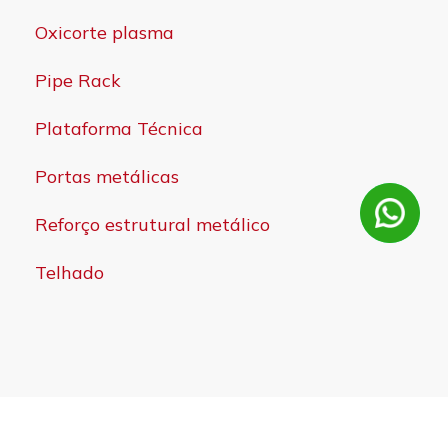
Oxicorte plasma
Pipe Rack
Plataforma Técnica
Portas metálicas
Reforço estrutural metálico
Telhado