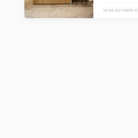
16 DE OUTUBRO D