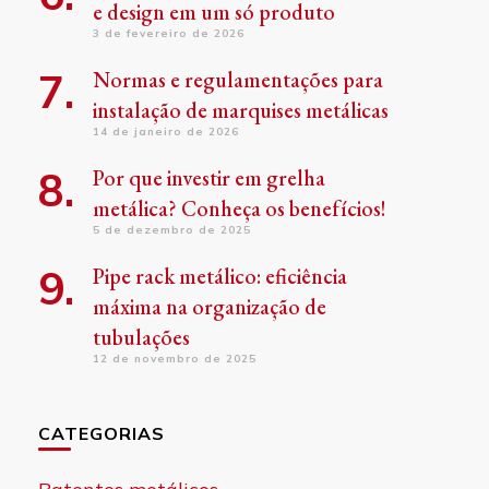
e design em um só produto
3 de fevereiro de 2026
Normas e regulamentações para
instalação de marquises metálicas
14 de janeiro de 2026
Por que investir em grelha
metálica? Conheça os benefícios!
5 de dezembro de 2025
Pipe rack metálico: eficiência
máxima na organização de
tubulações
12 de novembro de 2025
CATEGORIAS