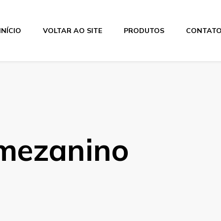
INÍCIO
VOLTAR AO SITE
PRODUTOS
CONTAT
mezanino