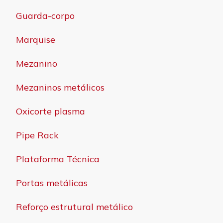
Guarda-corpo
Marquise
Mezanino
Mezaninos metálicos
Oxicorte plasma
Pipe Rack
Plataforma Técnica
Portas metálicas
Reforço estrutural metálico