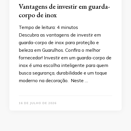
Vantagens de investir em guarda-
corpo de inox
Tempo de leitura:
4
minutos
Descubra as vantagens de investir em
guarda-corpo de inox para proteção e
beleza em Guarulhos. Confira o melhor
fornecedor! Investir em um guarda-corpo de
inox é uma escolha inteligente para quem
busca segurança, durabilidade e um toque
moderno na decoração. Neste …
16 DE JULHO DE 2026