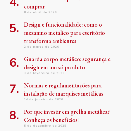
comprar
8 de abril de 2026
Design e funcionalidade: como o
mezanino metálico para escritório
transforma ambientes
2 de março de 2026
Guarda corpo metálico: segurança e
design em um só produto
3 de fevereiro de 2026
Normas e regulamentações para
instalação de marquises metálicas
14 de janeiro de 2026
Por que investir em grelha metálica?
Conheça os benefícios!
5 de dezembro de 2025