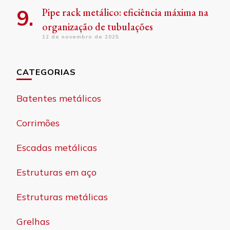
Pipe rack metálico: eficiência máxima na
organização de tubulações
12 de novembro de 2025
CATEGORIAS
Batentes metálicos
Corrimões
Escadas metálicas
Estruturas em aço
Estruturas metálicas
Grelhas