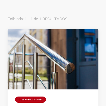
Exibindo: 1 - 1 de 1 RESULTADOS
GUARDA-CORPO