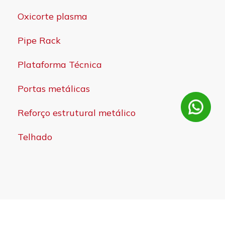
Oxicorte plasma
Pipe Rack
Plataforma Técnica
Portas metálicas
Reforço estrutural metálico
Telhado