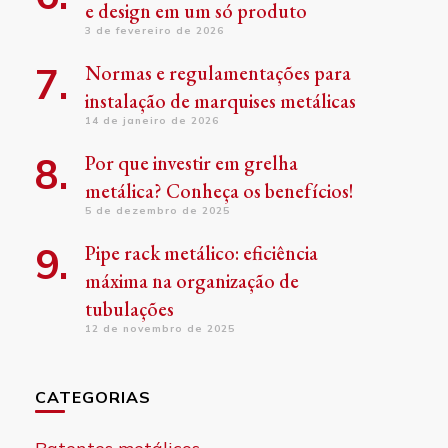
e design em um só produto
3 de fevereiro de 2026
Normas e regulamentações para
instalação de marquises metálicas
14 de janeiro de 2026
Por que investir em grelha
metálica? Conheça os benefícios!
5 de dezembro de 2025
Pipe rack metálico: eficiência
máxima na organização de
tubulações
12 de novembro de 2025
CATEGORIAS