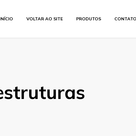
INÍCIO
VOLTAR AO SITE
PRODUTOS
CONTAT
estruturas