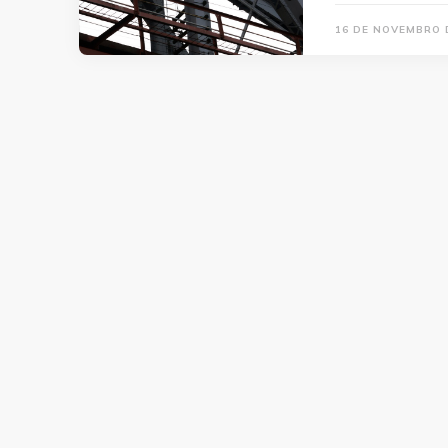
16 DE NOVEMBRO 