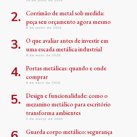
16 de julho de 2026
Corrimão de metal sob medida:
peça seu orçamento agora mesmo
8 de junho de 2026
O que avaliar antes de investir em
uma escada metálica industrial
8 de maio de 2026
Portas metálicas: quando e onde
comprar
8 de abril de 2026
Design e funcionalidade: como o
mezanino metálico para escritório
transforma ambientes
2 de março de 2026
Guarda corpo metálico: segurança