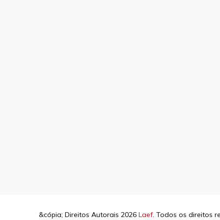
&cópia; Direitos Autorais 2026
Laef
. Todos os direitos 