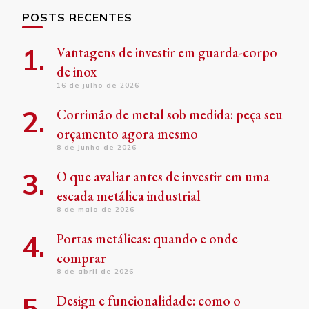
POSTS RECENTES
Vantagens de investir em guarda-corpo
de inox
16 de julho de 2026
Corrimão de metal sob medida: peça seu
orçamento agora mesmo
8 de junho de 2026
O que avaliar antes de investir em uma
escada metálica industrial
8 de maio de 2026
Portas metálicas: quando e onde
comprar
8 de abril de 2026
Design e funcionalidade: como o