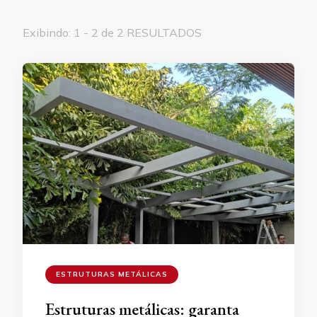
Exibindo: 1 - 2 de 2 RESULTADOS
ESTRUTURAS METÁLICAS
Estruturas metálicas: garanta