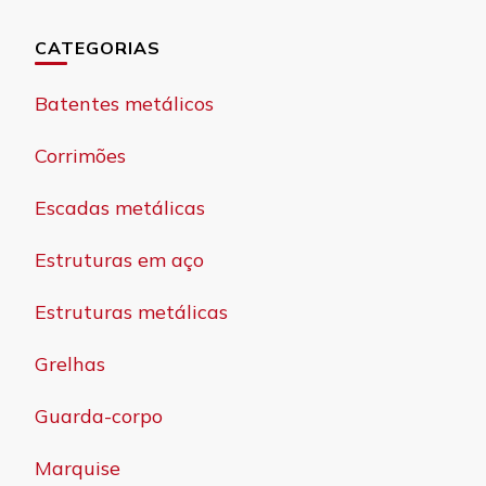
CATEGORIAS
Batentes metálicos
Corrimões
Escadas metálicas
Estruturas em aço
Estruturas metálicas
Grelhas
Guarda-corpo
Marquise