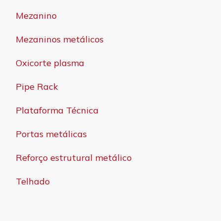
Mezanino
Mezaninos metálicos
Oxicorte plasma
Pipe Rack
Plataforma Técnica
Portas metálicas
Reforço estrutural metálico
Telhado