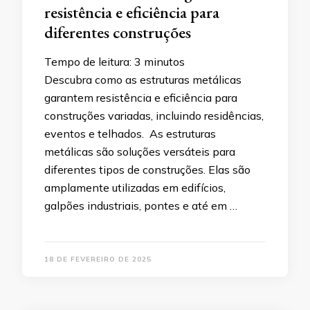
resistência e eficiência para
diferentes construções
Tempo de leitura:
3
minutos
Descubra como as estruturas metálicas
garantem resistência e eficiência para
construções variadas, incluindo residências,
eventos e telhados. As estruturas
metálicas são soluções versáteis para
diferentes tipos de construções. Elas são
amplamente utilizadas em edifícios,
galpões industriais, pontes e até em …
18 DE FEVEREIRO DE 2025