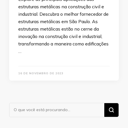
estruturas metálicas na construção civil e
industrial. Descubra o melhor fornecedor de
estruturas metálicas em São Paulo. As
estruturas metálicas estão no cerne da
inovação na construção civil e industrial,
transformando a maneira como edificações
…
16 DE NOVEMBRO DE 2023
Procurando
algo?