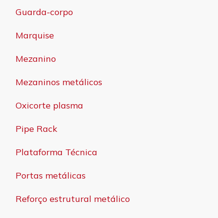
Guarda-corpo
Marquise
Mezanino
Mezaninos metálicos
Oxicorte plasma
Pipe Rack
Plataforma Técnica
Portas metálicas
Reforço estrutural metálico