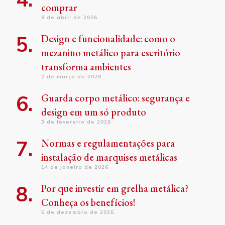
comprar
8 de abril de 2026
Design e funcionalidade: como o
mezanino metálico para escritório
transforma ambientes
2 de março de 2026
Guarda corpo metálico: segurança e
design em um só produto
3 de fevereiro de 2026
Normas e regulamentações para
instalação de marquises metálicas
14 de janeiro de 2026
Por que investir em grelha metálica?
Conheça os benefícios!
5 de dezembro de 2025