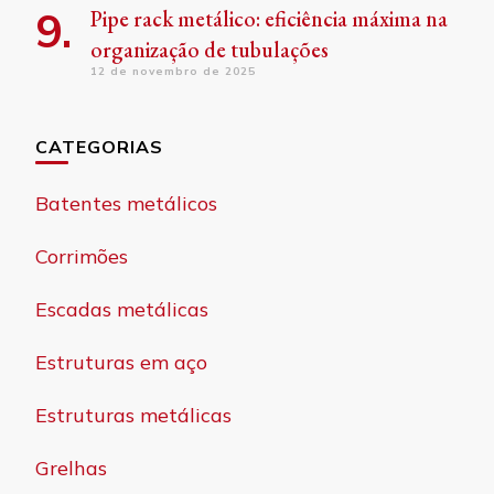
Pipe rack metálico: eficiência máxima na
organização de tubulações
12 de novembro de 2025
CATEGORIAS
Batentes metálicos
Corrimões
Escadas metálicas
Estruturas em aço
Estruturas metálicas
Grelhas