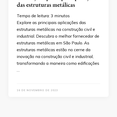
das estruturas metálicas
Tempo de leitura:
3
minutos
Explore as principais aplicações das
estruturas metálicas na construção civil e
industrial. Descubra o melhor fornecedor de
estruturas metálicas em São Paulo. As
estruturas metálicas estão no cerne da
inovação na construção civil e industrial,
transformando a maneira como edificações
…
16 DE NOVEMBRO DE 2023