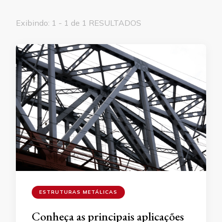
Exibindo: 1 - 1 de 1 RESULTADOS
ESTRUTURAS METÁLICAS
Conheça as principais aplicações