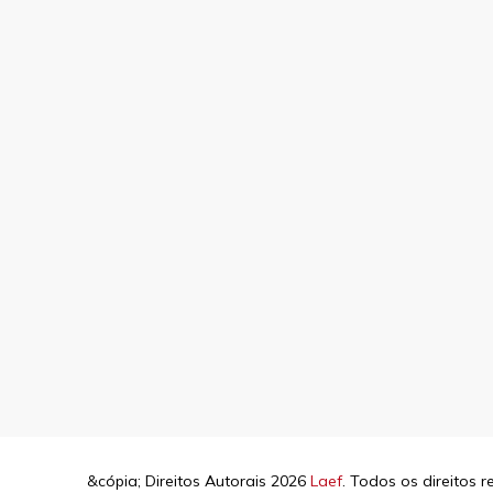
&cópia; Direitos Autorais 2026
Laef
. Todos os direitos 