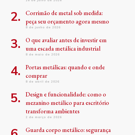
16 de julho de 2026
Corrimão de metal sob medida:
peça seu orçamento agora mesmo
8 de junho de 2026
O que avaliar antes de investir em
uma escada metálica industrial
8 de maio de 2026
Portas metálicas: quando e onde
comprar
8 de abril de 2026
Design e funcionalidade: como o
mezanino metálico para escritório
transforma ambientes
2 de março de 2026
Guarda corpo metálico: segurança