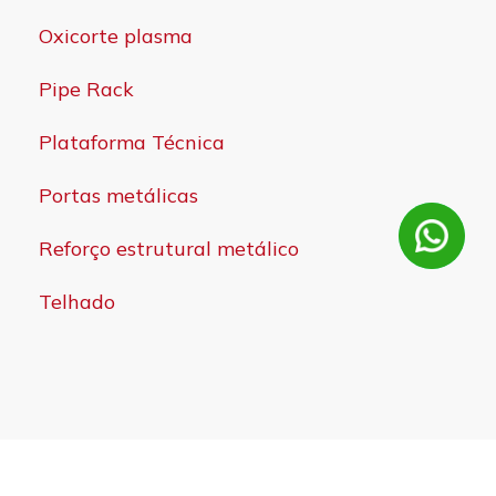
Oxicorte plasma
Pipe Rack
Plataforma Técnica
Portas metálicas
Reforço estrutural metálico
Telhado