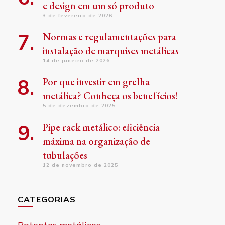
e design em um só produto
3 de fevereiro de 2026
Normas e regulamentações para
instalação de marquises metálicas
14 de janeiro de 2026
Por que investir em grelha
metálica? Conheça os benefícios!
5 de dezembro de 2025
Pipe rack metálico: eficiência
máxima na organização de
tubulações
12 de novembro de 2025
CATEGORIAS