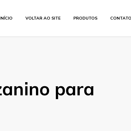
INÍCIO
VOLTAR AO SITE
PRODUTOS
CONTAT
anino para