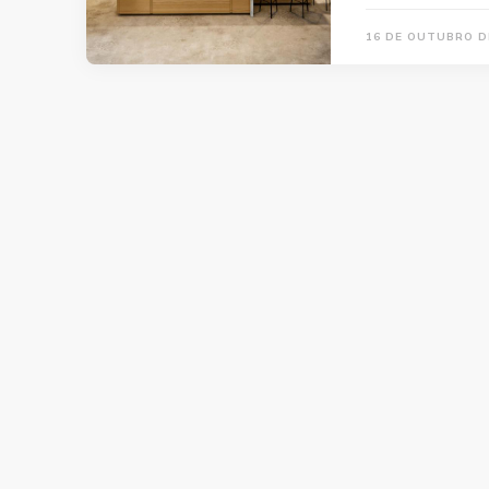
16 DE OUTUBRO D