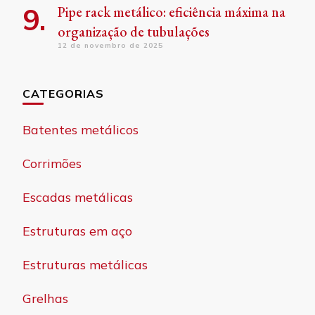
Pipe rack metálico: eficiência máxima na
organização de tubulações
12 de novembro de 2025
CATEGORIAS
Batentes metálicos
Corrimões
Escadas metálicas
Estruturas em aço
Estruturas metálicas
Grelhas