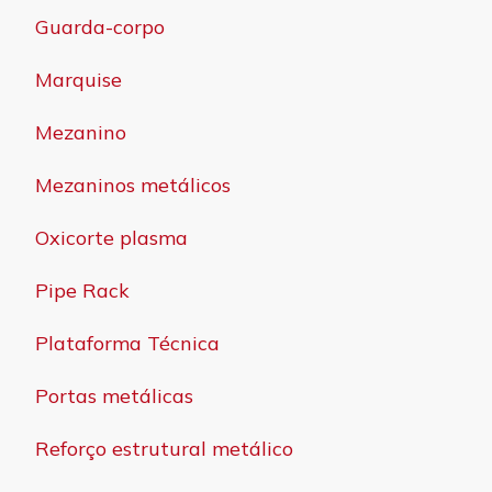
Guarda-corpo
Marquise
Mezanino
Mezaninos metálicos
Oxicorte plasma
Pipe Rack
Plataforma Técnica
Portas metálicas
Reforço estrutural metálico