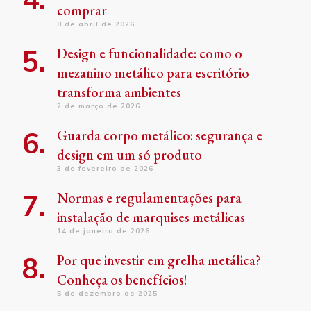
comprar
8 de abril de 2026
Design e funcionalidade: como o
mezanino metálico para escritório
transforma ambientes
2 de março de 2026
Guarda corpo metálico: segurança e
design em um só produto
3 de fevereiro de 2026
Normas e regulamentações para
instalação de marquises metálicas
14 de janeiro de 2026
Por que investir em grelha metálica?
Conheça os benefícios!
5 de dezembro de 2025