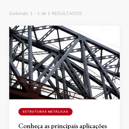
Exibindo: 1 - 1 de 1 RESULTADOS
ESTRUTURAS METÁLICAS
Conheça as principais aplicações