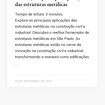
das estruturas metálicas
Tempo de leitura:
3
minutos
Explore as principais aplicações das
estruturas metálicas na construção civil e
industrial. Descubra o melhor fornecedor de
estruturas metálicas em São Paulo. As
estruturas metálicas estão no cerne da
inovação na construção civil e industrial,
transformando a maneira como edificações
…
16 DE NOVEMBRO DE 2023