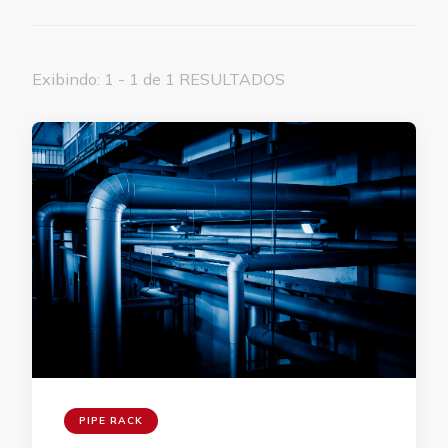
Exibindo: 1 - 1 de 1 RESULTADOS
PIPE RACK