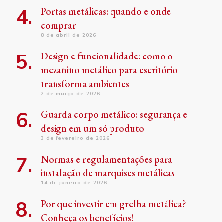
Portas metálicas: quando e onde
comprar
8 de abril de 2026
Design e funcionalidade: como o
mezanino metálico para escritório
transforma ambientes
2 de março de 2026
Guarda corpo metálico: segurança e
design em um só produto
3 de fevereiro de 2026
Normas e regulamentações para
instalação de marquises metálicas
14 de janeiro de 2026
Por que investir em grelha metálica?
Conheça os benefícios!