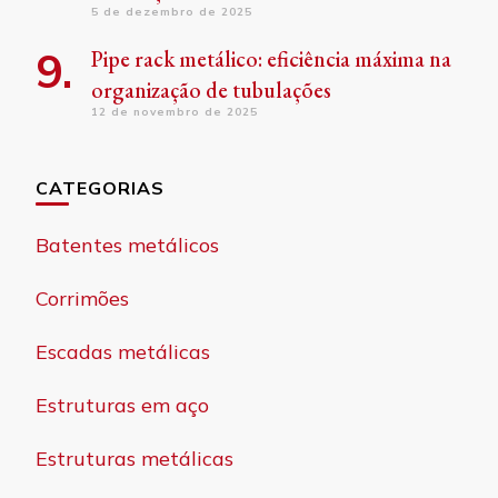
5 de dezembro de 2025
Pipe rack metálico: eficiência máxima na
organização de tubulações
12 de novembro de 2025
CATEGORIAS
Batentes metálicos
Corrimões
Escadas metálicas
Estruturas em aço
Estruturas metálicas