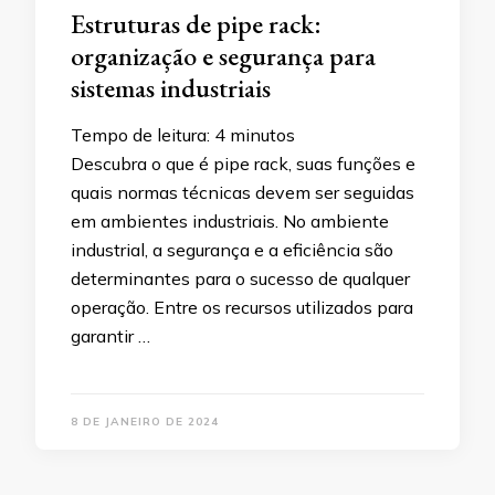
Estruturas de pipe rack:
organização e segurança para
sistemas industriais
Tempo de leitura:
4
minutos
Descubra o que é pipe rack, suas funções e
quais normas técnicas devem ser seguidas
em ambientes industriais. No ambiente
industrial, a segurança e a eficiência são
determinantes para o sucesso de qualquer
operação. Entre os recursos utilizados para
garantir …
8 DE JANEIRO DE 2024