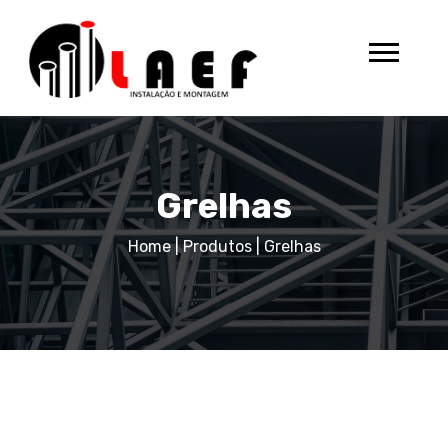
Grelhas
Home
|
Produtos
|
Grelhas