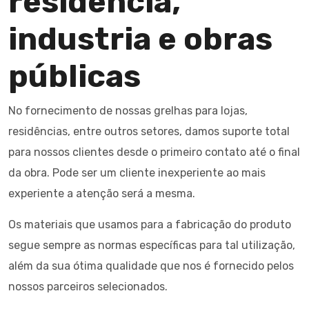
residência,
industria e obras
públicas
No fornecimento de nossas grelhas para lojas,
residências, entre outros setores, damos suporte total
para nossos clientes desde o primeiro contato até o final
da obra. Pode ser um cliente inexperiente ao mais
experiente a atenção será a mesma.
Os materiais que usamos para a fabricação do produto
segue sempre as normas específicas para tal utilização,
além da sua ótima qualidade que nos é fornecido pelos
nossos parceiros selecionados.