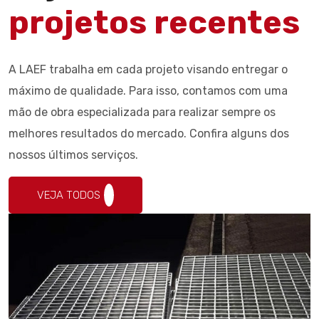
projetos recentes
A LAEF trabalha em cada projeto visando entregar o
máximo de qualidade. Para isso, contamos com uma
mão de obra especializada para realizar sempre os
melhores resultados do mercado. Confira alguns dos
nossos últimos serviços.
VEJA TODOS