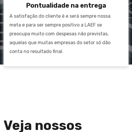
Pontualidade na entrega
A satisfação do cliente é e será sempre nossa
meta e para ser sempre positivo a LAEF se
preocupa muito com despesas não previstas,
aquelas que muitas empresas do setor só dão
conta no resultado final.
Veja nossos