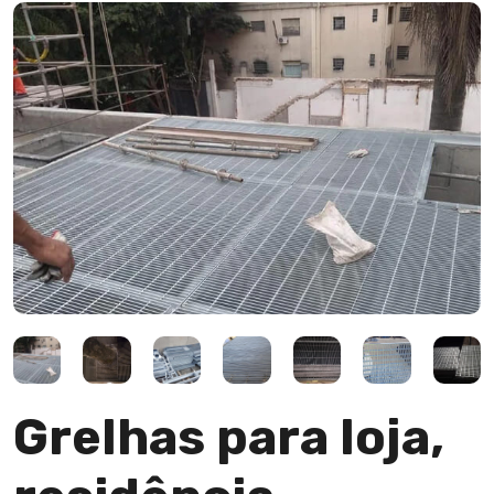
Grelhas para loja,