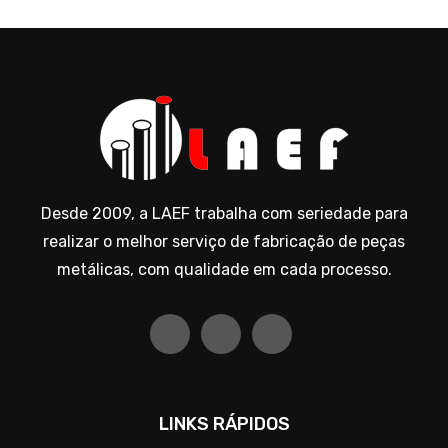
Desde 2009, a LAEF trabalha com seriedade para
realizar o melhor serviço de fabricação de peças
metálicas, com qualidade em cada processo.
LINKS RÁPIDOS