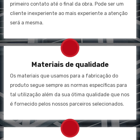
primeiro contato até o final da obra. Pode ser um
cliente inexperiente ao mais experiente a atenção
será a mesma.
Materiais de qualidade
Os materiais que usamos para a fabricação do
produto segue sempre as normas específicas para
tal utilização além da sua ótima qualidade que nos
é fornecido pelos nossos parceiros selecionados.