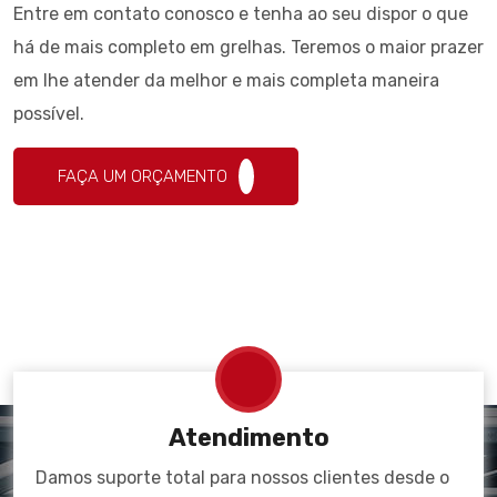
Entre em contato conosco e tenha ao seu dispor o que
há de mais completo em grelhas. Teremos o maior prazer
em lhe atender da melhor e mais completa maneira
possível.
FAÇA UM ORÇAMENTO
Atendimento
Damos suporte total para nossos clientes desde o