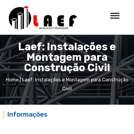
Laef: Instalações e
Montagem para
Construção Civil
Home
|
Laef: Instalações e Montagem para Construção
Civil
Informações