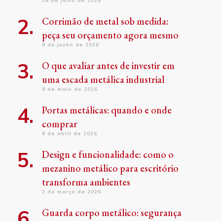
16 de julho de 2026
Corrimão de metal sob medida:
peça seu orçamento agora mesmo
8 de junho de 2026
O que avaliar antes de investir em
uma escada metálica industrial
8 de maio de 2026
Portas metálicas: quando e onde
comprar
8 de abril de 2026
Design e funcionalidade: como o
mezanino metálico para escritório
transforma ambientes
2 de março de 2026
Guarda corpo metálico: segurança