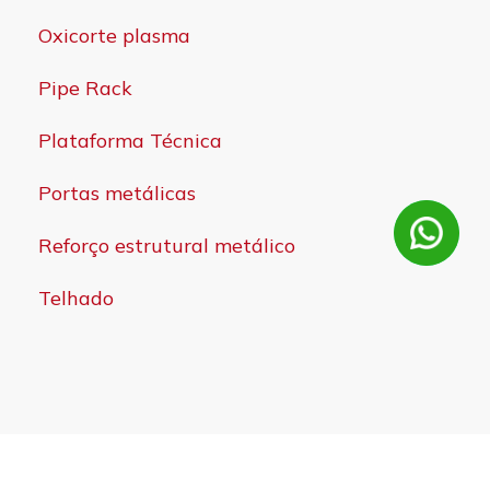
Oxicorte plasma
Pipe Rack
Plataforma Técnica
Portas metálicas
Reforço estrutural metálico
Telhado