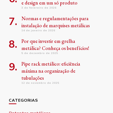
e design em um só produto
3 de fevereiro de 2026
Normas e regulamentações para
instalação de marquises metálicas
14 de janeiro de 2026
Por que investir em grelha
metálica? Conheça os benefícios!
5 de dezembro de 2025
Pipe rack metálico: eficiência
máxima na organização de
tubulações
12 de novembro de 2025
CATEGORIAS