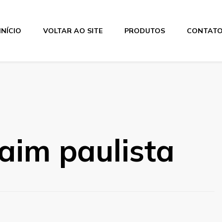
INÍCIO
VOLTAR AO SITE
PRODUTOS
CONTAT
taim paulista