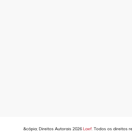
&cópia; Direitos Autorais 2026
Laef
. Todos os direitos 